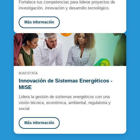
Fortalece tus competencias para liderar proyectos de
investigación, innovación y desarrollo tecnológico.
Más información
MAESTRÍA
Innovación de Sistemas Energéticos -
MISE
Lidera la gestión de sistemas energéticos con una
visión técnica, económica, ambiental, regulatoria y
social.
Más información