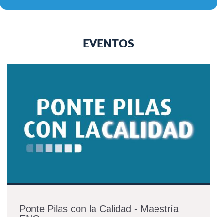
EVENTOS
Ponte Pilas con la Calidad - Maestría