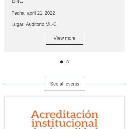
ENG
Fecha:
april 21, 2022
Lugar:
Auditorio ML-C
View more
See all events