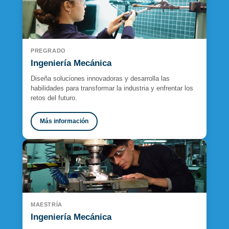
PREGRADO
Ingeniería Mecánica
Diseña soluciones innovadoras y desarrolla las
habilidades para transformar la industria y enfrentar los
retos del futuro.
Más información
MAESTRÍA
Ingeniería Mecánica