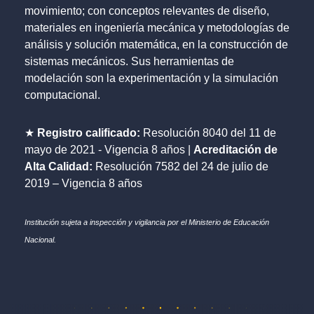
movimiento; con conceptos relevantes de diseño,
materiales en ingeniería mecánica y metodologías de
análisis y solución matemática, en la construcción de
sistemas mecánicos. Sus herramientas de
modelación son la experimentación y la simulación
computacional.
★
Registro calificado:
Resolución 8040 del 11 de
mayo de 2021 - Vigencia 8 años |
Acreditación de
Alta Calidad:
Resolución 7582 del 24 de julio de
2019 – Vigencia 8 años
Institución sujeta a inspección y vigilancia por el Ministerio de Educación
Nacional.