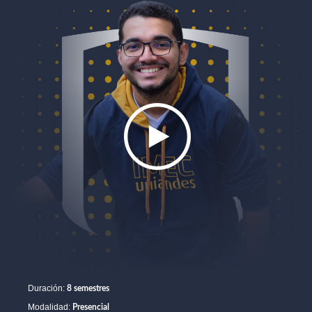
Duración:
8 semestres
Modalidad:
Presencial