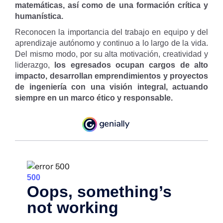
matemáticas, así como de una formación crítica y
humanística.
Reconocen la importancia del trabajo en equipo y del
aprendizaje autónomo y continuo a lo largo de la vida.
Del mismo modo, por su alta motivación, creatividad y
liderazgo,
los egresados ocupan cargos de alto
impacto, desarrollan emprendimientos y proyectos
de ingeniería con una visión integral, actuando
siempre en un marco ético y responsable.