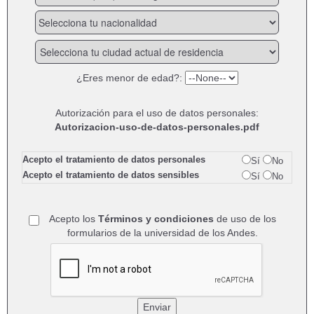
¿Eres menor de edad?:
Autorización para el uso de datos personales:
Autorizacion-uso-de-datos-personales.pdf
Acepto el tratamiento de datos personales
Sí
No
Acepto el tratamiento de datos sensibles
Sí
No
Acepto los
Términos y condiciones
de uso de los
formularios de la universidad de los Andes.