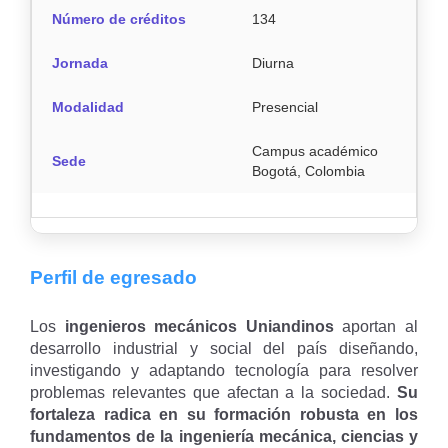
Número de créditos
134
Jornada
Diurna
Modalidad
Presencial
Campus académico
Sede
Bogotá, Colombia
Perfil de egresado
Los
ingenieros mecánicos Uniandinos
aportan al
desarrollo industrial y social del país diseñando,
investigando y adaptando tecnología para resolver
problemas relevantes que afectan a la sociedad.
Su
fortaleza radica en su formación robusta en los
fundamentos de la ingeniería mecánica, ciencias y