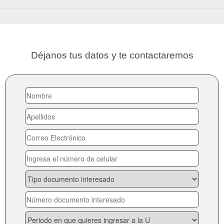
Déjanos tus datos y te contactaremos