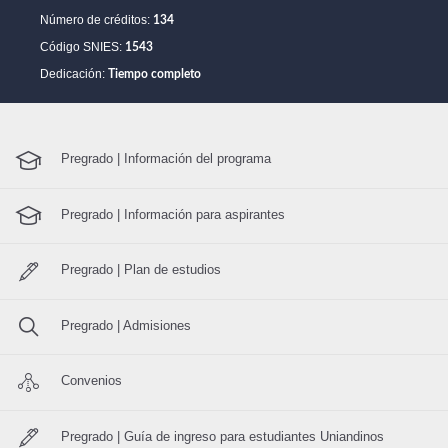
Número de créditos:
134
Código SNIES:
1543
Dedicación:
Tiempo completo
Pregrado | Información del programa
Pregrado | Información para aspirantes
Pregrado | Plan de estudios
Pregrado | Admisiones
Convenios
Pregrado | Guía de ingreso para estudiantes Uniandinos