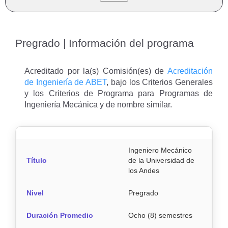
Pregrado | Información del programa
Acreditado por la(s) Comisión(es) de
Acreditación
de Ingeniería de ABET
, bajo los Criterios Generales
y los Criterios de Programa para Programas de
Ingeniería Mecánica y de nombre similar.
Ingeniero Mecánico
Título
de la Universidad de
los Andes
Nivel
Pregrado
Duración Promedio
Ocho (8) semestres