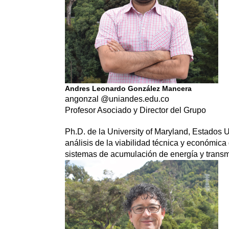
Andres Leonardo González Mancera
angonzal @uniandes.edu.co
Profesor Asociado y Director del Grupo
Ph.D. de la University of Maryland, Estados 
análisis de la viabilidad técnica y económica
sistemas de acumulación de energía y transmi