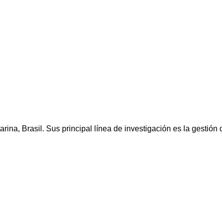
ina, Brasil. Sus principal línea de investigación es la gestión