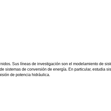
Unidos. Sus líneas de investigación son el modelamiento de sis
 de sistemas de conversión de energía. En particular, estudia sis
sión de potencia hidráulica.