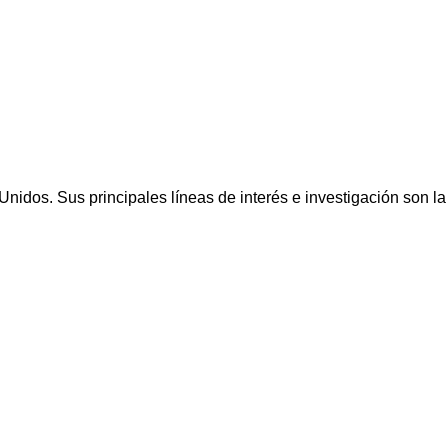
nidos. Sus principales líneas de interés e investigación son la 