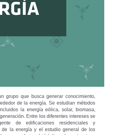
un grupo que busca generar conocimiento,
lrededor de la energía. Se estudian métodos
ncluidos la energía eólica, solar, biomasa,
 generación. Entre los diferentes intereses se
gente de edificaciones residenciales y
l de la energía y el estudio general de los