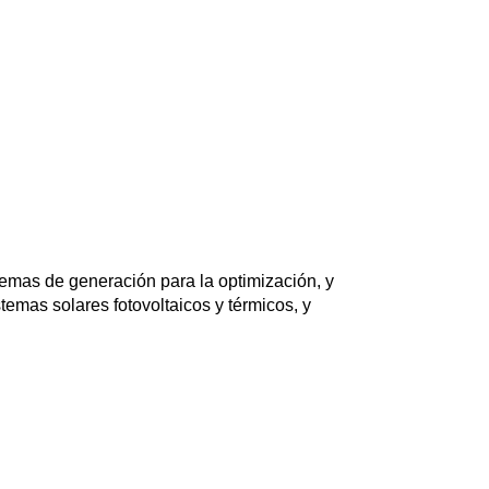
temas de generación para la optimización, y
temas solares fotovoltaicos y térmicos, y