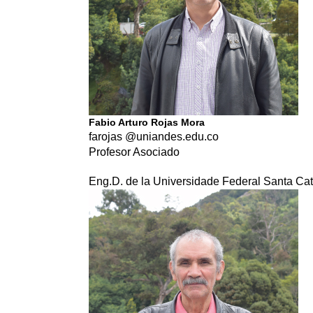
Fabio Arturo Rojas Mora
farojas @uniandes.edu.co
Profesor Asociado
Eng.D. de la Universidade Federal Santa Catar