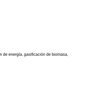
n de energía, gasificación de biomasa,