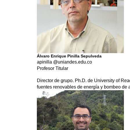
Álvaro Enrique Pinilla Sepulveda
apinilla @uniandes.edu.co
Profesor Titular
Director de grupo. Ph.D. de University of Rea
fuentes renovables de energía y bombeo de a