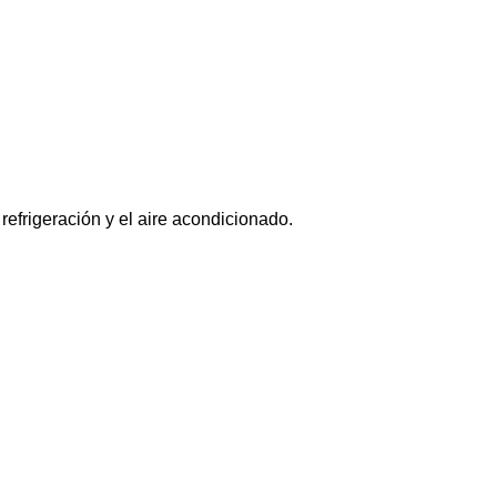
refrigeración y el aire acondicionado.