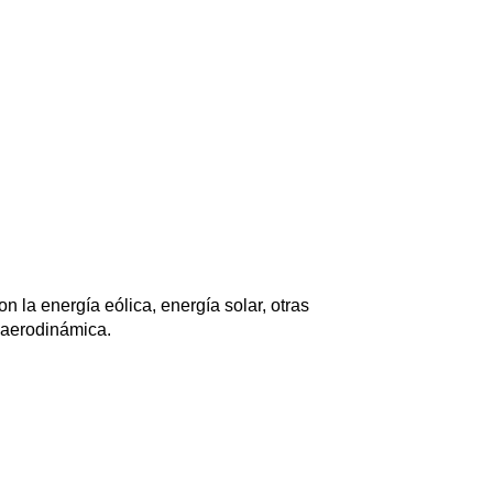
n la energía eólica, energía solar, otras
 aerodinámica.