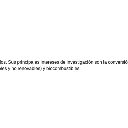
s. Sus principales intereses de investigación son la conversió
les y no renovables) y biocombustibles.