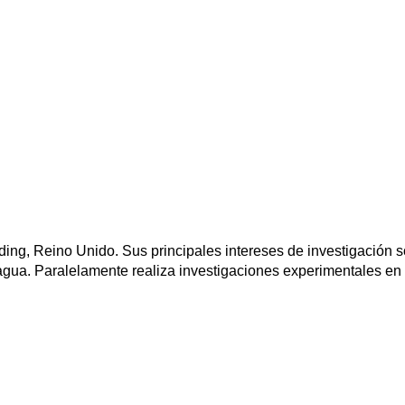
ding, Reino Unido. Sus principales intereses de investigación so
gua. Paralelamente realiza investigaciones experimentales en