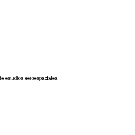
 de estudios aeroespaciales.