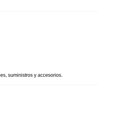
es, suministros y accesorios.