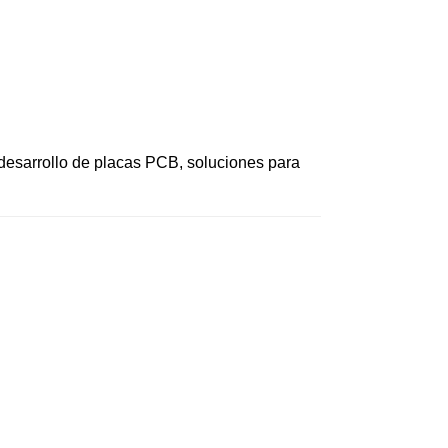
 desarrollo de placas PCB, soluciones para