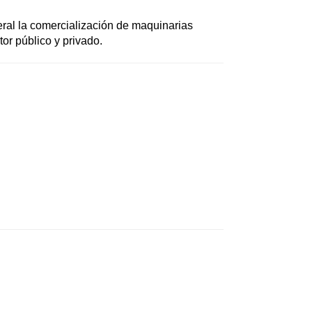
neral la comercialización de maquinarias
tor público y privado.