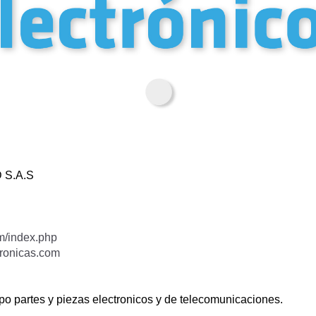
 S.A.S
m/index.php
ronicas.com
o partes y piezas electronicos y de telecomunicaciones.