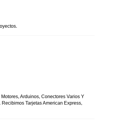
royectos.
, Motores, Arduinos, Conectores Varios Y
. Recibimos Tarjetas American Express,