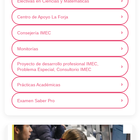
Electivas en Ciencias y Matemáticas
Centro de Apoyo La Forja
Consejería IMEC
Monitorías
Proyecto de desarrollo profesional IMEC,
Problema Especial, Consultorio IMEC
Prácticas Académicas
Examen Saber Pro