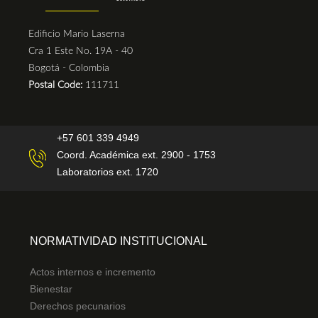
Edificio Mario Laserna
Cra 1 Este No. 19A - 40
Bogotá - Colombia
Postal Code:
111711
+57 601 339 4949
Coord. Académica ext. 2900 - 1753
Laboratorios ext. 1720
NORMATIVIDAD INSTITUCIONAL
Actos internos e incremento
Bienestar
Derechos pecunarios