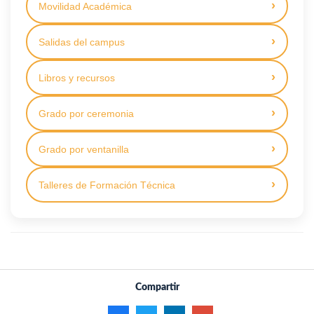
Movilidad Académica
Salidas del campus
Libros y recursos
Grado por ceremonia
Grado por ventanilla
Talleres de Formación Técnica
Compartir