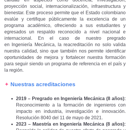
proyección social, internacionalización, infraestructura y
bienestar. Este proceso permite que el Estado colombiano
evalúe y certifique públicamente la excelencia de un
programa académico, ofreciendo a sus estudiantes y
egresados un respaldo reconocido a nivel nacional e
internacional. En el caso de nuestro pregrado
en Ingeniería Mecánica, la reacreditación no solo valida
nuestra calidad, sino que también nos permite identificar
oportunidades de mejora y fortalecer nuestra formación
para seguir siendo un programa de referencia en el país y
la región.
✦
Nuestras acreditaciones
2019 – Pregrado en Ingeniería Mecánica (8 años):
Reconocimiento a la formación de ingenieros con
impacto en industria, investigación e innovación.
Resolución 8040 del 11 de mayo de 2021.
2023 – Maestría en Ingeniería Mecánica (8 años):