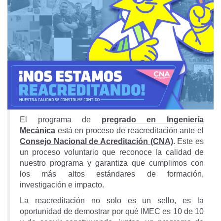
El programa de
pregrado en Ingeniería
Mecánica
está en proceso de reacreditación ante el
Consejo Nacional de Acreditación (CNA)
. Este es
un proceso voluntario que reconoce la calidad de
nuestro programa y garantiza que cumplimos con
los más altos estándares de formación,
investigación e impacto.
La reacreditación no solo es un sello, es la
oportunidad de demostrar por qué IMEC es 10 de 10