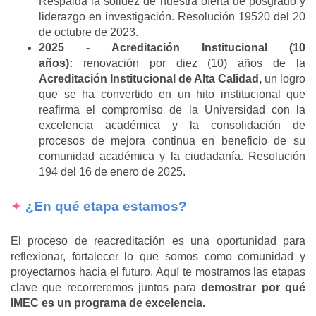
Respalda la solidez de nuestra oferta de posgrado y
liderazgo en investigación. Resolución 19520 del 20
de octubre de 2023.
2025 - Acreditación Institucional (10
años):
renovación por diez (10) años de la
Acreditación Institucional de Alta Calidad,
un logro
que se ha convertido en un hito institucional que
reafirma el compromiso de la Universidad con la
excelencia académica y la consolidación de
procesos de mejora continua en beneficio de su
comunidad académica y la ciudadanía. Resolución
194 del 16 de enero de 2025.
✦
¿En qué etapa estamos?
El proceso de reacreditación es una oportunidad para
reflexionar, fortalecer lo que somos como comunidad y
proyectarnos hacia el futuro. Aquí te mostramos las etapas
clave que recorreremos juntos para
demostrar por qué
IMEC es un programa de excelencia.