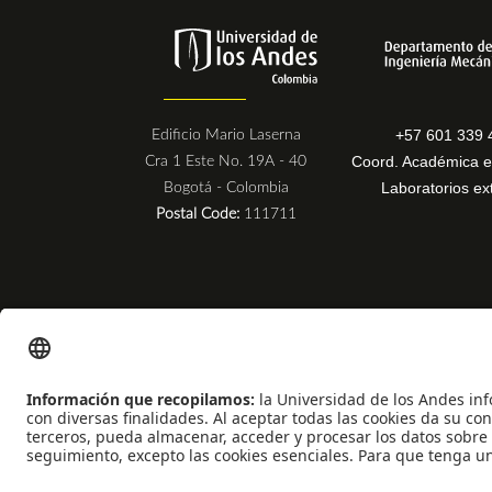
+57 601 339 
Edificio Mario Laserna
Coord. Académica e
Cra 1 Este No. 19A - 40
Laboratorios ex
Bogotá - Colombia
Postal Code:
111711
Universidad de los Andes | Vigilada Mineducación