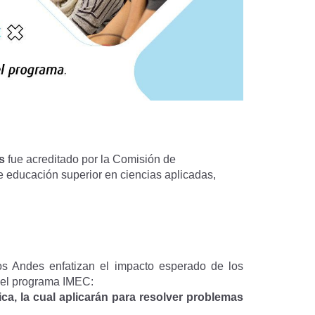
s
fue acreditado por la Comisión de
e educación superior en ciencias aplicadas,
s Andes enfatizan el impacto esperado de los
 del programa IMEC:
ca, la cual aplicarán para resolver problemas