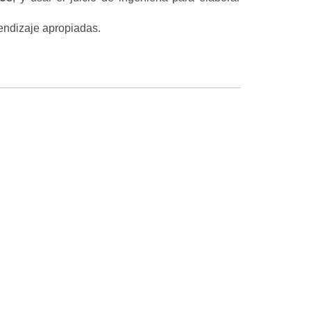
rendizaje apropiadas.