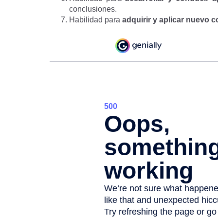
conclusiones.
Habilidad para
adquirir y aplicar nuevo 