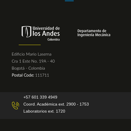
Edificio Mario Laserna
Cra 1 Este No. 19A - 40
Bogotá - Colombia
Postal Code:
111711
+57 601 339 4949
Coord. Académica ext. 2900 - 1753
Laboratorios ext. 1720