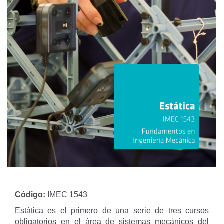
Código:
IMEC 1543
Estática es el primero de una serie de tres cursos
obligatorios en el área de sistemas mecánicos del