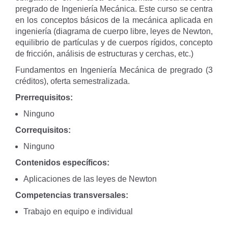
pregrado de Ingeniería Mecánica. Este curso se centra
en los conceptos básicos de la mecánica aplicada en
ingeniería (diagrama de cuerpo libre, leyes de Newton,
equilibrio de partículas y de cuerpos rígidos, concepto
de fricción, análisis de estructuras y cerchas, etc.)
Fundamentos en Ingeniería Mecánica de pregrado (3
créditos), oferta semestralizada.
Prerrequisitos:
Ninguno
Correquisitos:
Ninguno
Contenidos específicos:
Aplicaciones de las leyes de Newton
Competencias transversales:
Trabajo en equipo e individual