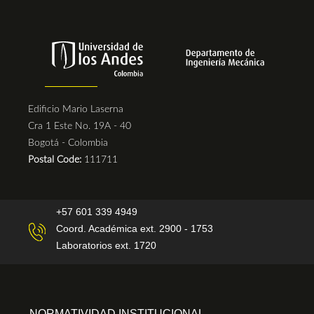
Edificio Mario Laserna
Cra 1 Este No. 19A - 40
Bogotá - Colombia
Postal Code:
111711
+57 601 339 4949
Coord. Académica ext. 2900 - 1753
Laboratorios ext. 1720
NORMATIVIDAD INSTITUCIONAL