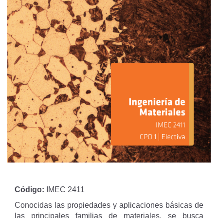
Código:
IMEC 2411
Conocidas las propiedades y aplicaciones básicas de
las principales familias de materiales, se busca