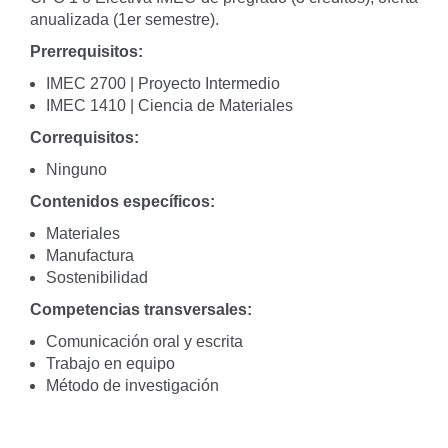
anualizada (1er semestre).
Prerrequisitos:
IMEC 2700 | Proyecto Intermedio
IMEC 1410 | Ciencia de Materiales
Correquisitos:
Ninguno
Contenidos específicos:
Materiales
Manufactura
Sostenibilidad
Competencias transversales:
Comunicación oral y escrita
Trabajo en equipo
Método de investigación