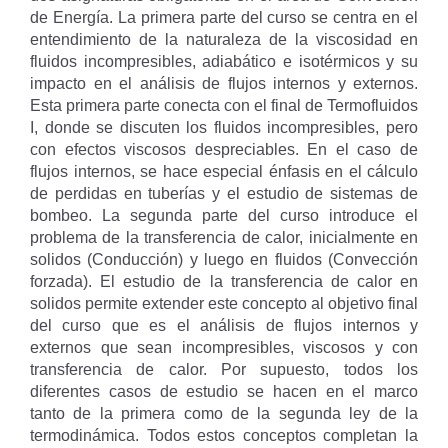
de Energía. La primera parte del curso se centra en el
entendimiento de la naturaleza de la viscosidad en
fluidos incompresibles, adiabático e isotérmicos y su
impacto en el análisis de flujos internos y externos.
Esta primera parte conecta con el final de Termofluidos
I, donde se discuten los fluidos incompresibles, pero
con efectos viscosos despreciables. En el caso de
flujos internos, se hace especial énfasis en el cálculo
de perdidas en tuberías y el estudio de sistemas de
bombeo. La segunda parte del curso introduce el
problema de la transferencia de calor, inicialmente en
solidos (Conducción) y luego en fluidos (Convección
forzada). El estudio de la transferencia de calor en
solidos permite extender este concepto al objetivo final
del curso que es el análisis de flujos internos y
externos que sean incompresibles, viscosos y con
transferencia de calor. Por supuesto, todos los
diferentes casos de estudio se hacen en el marco
tanto de la primera como de la segunda ley de la
termodinámica. Todos estos conceptos completan la