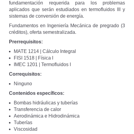
fundamentación requerida para los problemas
aplicados que serán estudiados en termofluidos III y
sistemas de conversión de energía.
Fundamentos en Ingeniería Mecánica de pregrado (3
créditos), oferta semestralizada.
Prerrequisitos:
MATE 1214 | Cálculo Integral
FISI 1518 | Física I
IMEC 1201 | Termofluidos I
Correquisitos:
Ninguno
Contenidos específicos:
Bombas hidráulicas y tuberías
Transferencia de calor
Aerodinámica e Hidrodinámica
Tuberías
Viscosidad