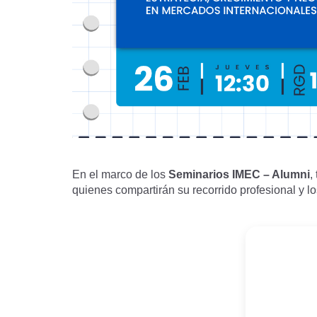
En el marco de los
Seminarios IMEC – Alumni
,
quienes compartirán su recorrido profesional y l