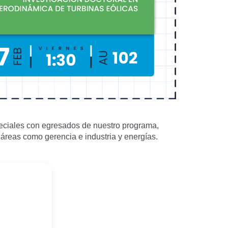
peciales con egresados de nuestro programa,
 áreas como gerencia e industria y energías.