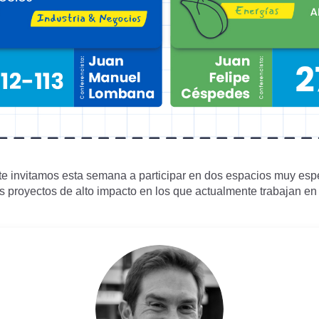
 te invitamos esta semana a participar en dos espacios muy es
os proyectos de alto impacto en los que actualmente trabajan en