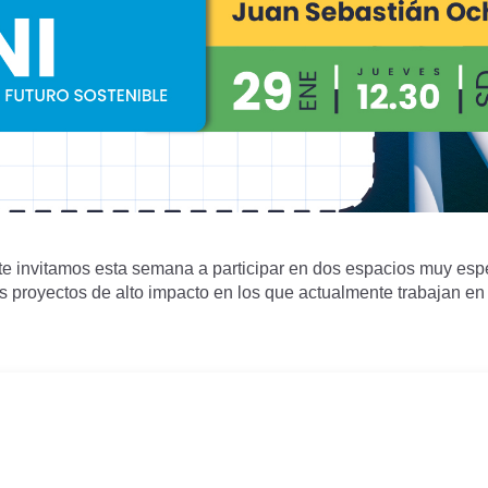
 te invitamos esta semana a participar en dos espacios muy es
os proyectos de alto impacto en los que actualmente trabajan en 