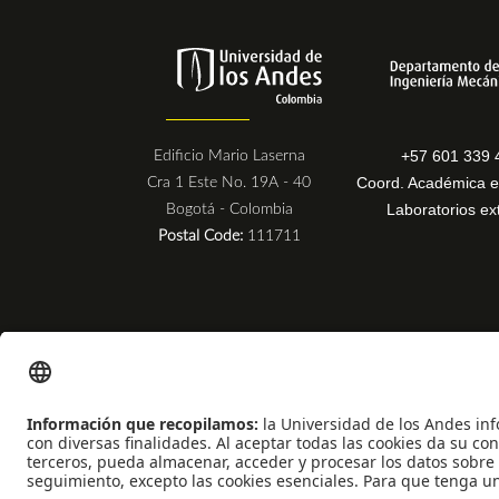
+57 601 339 
Edificio Mario Laserna
Coord. Académica e
Cra 1 Este No. 19A - 40
Laboratorios ex
Bogotá - Colombia
Postal Code:
111711