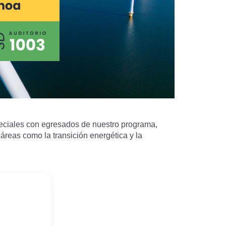
peciales con egresados de nuestro programa,
áreas como la transición energética y la