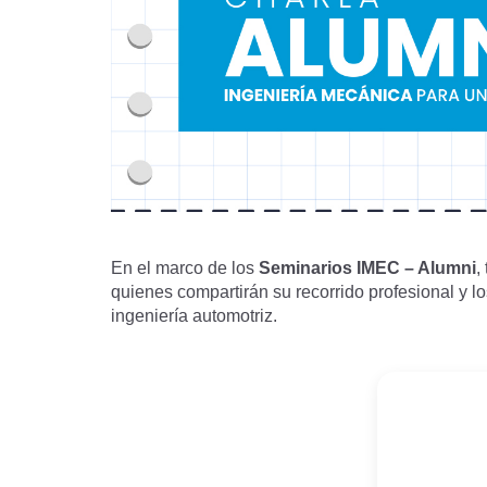
En el marco de los
Seminarios IMEC – Alumni
,
quienes compartirán su recorrido profesional y l
ingeniería automotriz.