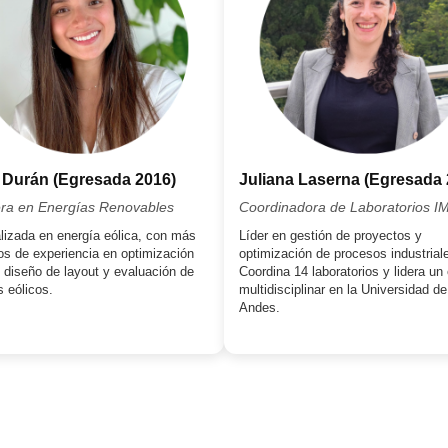
 Durán (Egresada 2016)
Juliana Laserna (Egresada 
era en Energías Renovables
Coordinadora de Laboratorios 
lizada en energía eólica, con más
Líder en gestión de proyectos y
os de experiencia en optimización
optimización de procesos industrial
, diseño de layout y evaluación de
Coordina 14 laboratorios y lidera un
s eólicos.
multidisciplinar en la Universidad de
Andes.