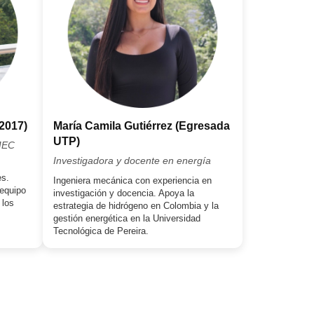
2017)
María Camila Gutiérrez (Egresada
UTP)
IMEC
Investigadora y docente en energía
es.
Ingeniera mecánica con experiencia en
 equipo
investigación y docencia. Apoya la
 los
estrategia de hidrógeno en Colombia y la
gestión energética en la Universidad
Tecnológica de Pereira.