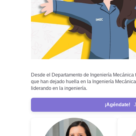
Desde el Departamento de Ingeniería Mecánica t
que han dejado huella en la Ingeniería Mecánica.
liderando en la ingeniería.
¡Agéndate!