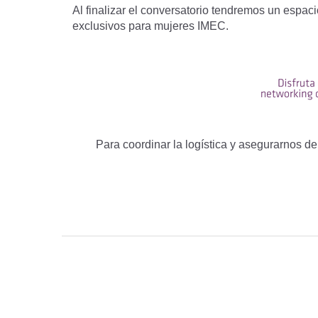
Al finalizar el conversatorio tendremos un espa
exclusivos para mujeres IMEC.
Para coordinar la logística y asegurarnos de