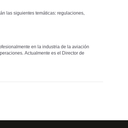
rán las siguientes temáticas: regulaciones,
esionalmente en la industria de la aviación
operaciones. Actualmente es el Director de