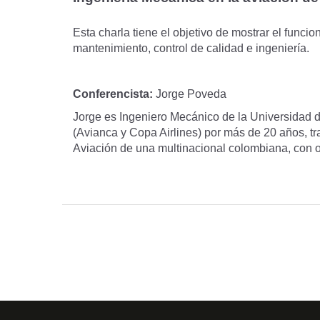
Esta charla tiene el objetivo de mostrar el funci
mantenimiento, control de calidad e ingeniería.
Conferencista:
Jorge Poveda
Jorge es Ingeniero Mecánico de la Universidad 
(Avianca y Copa Airlines) por más de 20 años, tr
Aviación de una multinacional colombiana, con o