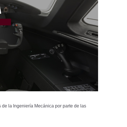
 de la Ingeniería Mecánica por parte de las