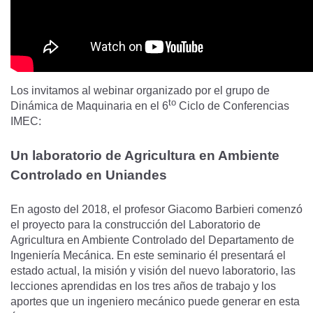
Los invitamos al webinar organizado por el grupo de
to
Dinámica de Maquinaria en el 6
Ciclo de Conferencias
IMEC:
Un laboratorio de Agricultura en Ambiente
Controlado en Uniandes
En agosto del 2018, el profesor Giacomo Barbieri comenzó
el proyecto para la construcción del Laboratorio de
Agricultura en Ambiente Controlado del Departamento de
Ingeniería Mecánica. En este seminario él presentará el
estado actual, la misión y visión del nuevo laboratorio, las
lecciones aprendidas en los tres años de trabajo y los
aportes que un ingeniero mecánico puede generar en esta