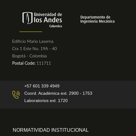
Edificio Mario Laserna
Cra 1 Este No. 19A - 40
Bogotá - Colombia
Postal Code:
111711
+57 601 339 4949
Coord. Académica ext. 2900 - 1753
Laboratorios ext. 1720
NORMATIVIDAD INSTITUCIONAL