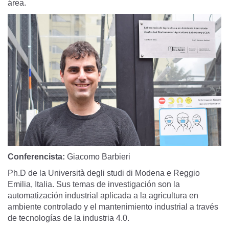
área.
Conferencista:
Giacomo Barbieri
Ph.D de la Università degli studi di Modena e Reggio
Emilia, Italia. Sus temas de investigación son la
automatización industrial aplicada a la agricultura en
ambiente controlado y el mantenimiento industrial a través
de tecnologías de la industria 4.0.