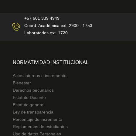
+57 601 339 4949
Coord. Académica ext. 2900 - 1753
Laboratorios ext. 1720
NORMATIVIDAD INSTITUCIONAL
Actos internos e incremento
Bienestar
Derechos pecunarios
Estatuto Docente
Estatuto general
Ley de transparencia
Porcentaje de incremento
Reglamentos de estudiantes
Uso de datos Personales