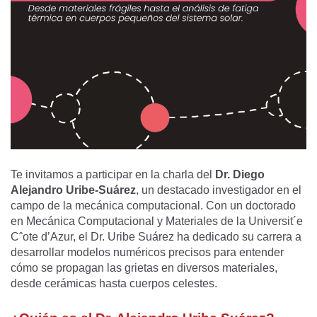
Te invitamos a participar en la charla del
Dr. Diego
Alejandro Uribe-Suárez
, un destacado investigador en el
campo de la mecánica computacional. Con un doctorado
en Mecánica Computacional y Materiales de la Universit´e
Cˆote d’Azur, el Dr. Uribe Suárez ha dedicado su carrera a
desarrollar modelos numéricos precisos para entender
cómo se propagan las grietas en diversos materiales,
desde cerámicas hasta cuerpos celestes.