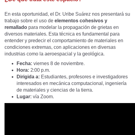
En esta oportunidad, el Dr. Uribe Suárez nos presentará su
trabajo sobre el uso de
elementos cohesivos y
remallado
para modelar la propagación de grietas en
diversos materiales. Esta técnica es fundamental para
entender y predecir el comportamiento de materiales en
condiciones extremas, con aplicaciones en diversas
industrias como la aeroespacial y la geológica.
Fecha:
viernes 8 de noviembre.
Hora:
2:00 p.m.
Dirigida a:
Estudiantes, profesores e investigadores
interesados en mecánica computacional, ingeniería
de materiales y ciencias de la tierra.
Lugar:
vía Zoom.