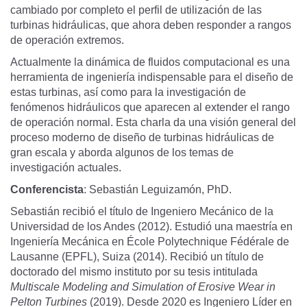
cambiado por completo el perfil de utilización de las
turbinas hidráulicas, que ahora deben responder a rangos
de operación extremos.
Actualmente la dinámica de fluidos computacional es una
herramienta de ingeniería indispensable para el diseño de
estas turbinas, así como para la investigación de
fenómenos hidráulicos que aparecen al extender el rango
de operación normal. Esta charla da una visión general del
proceso moderno de diseño de turbinas hidráulicas de
gran escala y aborda algunos de los temas de
investigación actuales.
Conferencista
: Sebastián Leguizamón, PhD.
Sebastián recibió el título de Ingeniero Mecánico de la
Universidad de los Andes (2012). Estudió una maestría en
Ingeniería Mecánica en École Polytechnique Fédérale de
Lausanne (EPFL), Suiza (2014). Recibió un título de
doctorado del mismo instituto por su tesis intitulada
Multiscale Modeling and Simulation of Erosive Wear in
Pelton Turbines
(2019). Desde 2020 es Ingeniero Líder en