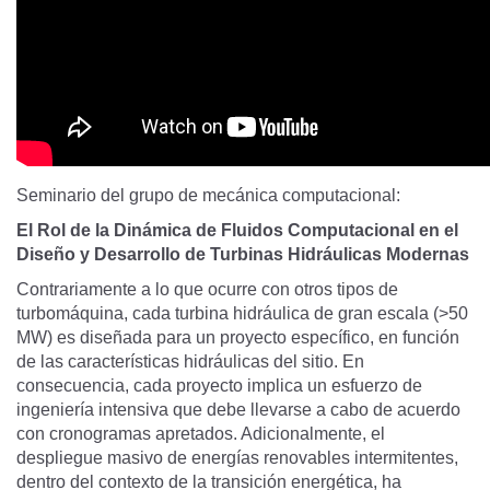
Seminario del grupo de mecánica computacional:
El Rol de la Dinámica de Fluidos Computacional en el
Diseño y Desarrollo de Turbinas Hidráulicas Modernas
Contrariamente a lo que ocurre con otros tipos de
turbomáquina, cada turbina hidráulica de gran escala (>50
MW) es diseñada para un proyecto específico, en función
de las características hidráulicas del sitio. En
consecuencia, cada proyecto implica un esfuerzo de
ingeniería intensiva que debe llevarse a cabo de acuerdo
con cronogramas apretados. Adicionalmente, el
despliegue masivo de energías renovables intermitentes,
dentro del contexto de la transición energética, ha