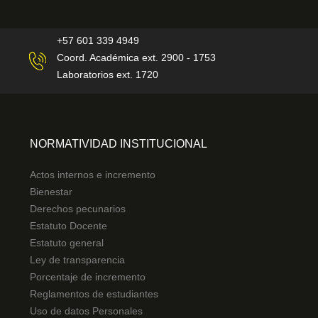
+57 601 339 4949
Coord. Académica ext. 2900 - 1753
Laboratorios ext. 1720
NORMATIVIDAD INSTITUCIONAL
Actos internos e incremento
Bienestar
Derechos pecunarios
Estatuto Docente
Estatuto general
Ley de transparencia
Porcentaje de incremento
Reglamentos de estudiantes
Uso de datos Personales