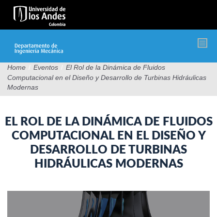
Pasar
al
contenido
principal
Home
/
Eventos
/
El Rol de la Dinámica de Fluidos
Computacional en el Diseño y Desarrollo de Turbinas Hidráulicas
Modernas
EL ROL DE LA DINÁMICA DE FLUIDOS
COMPUTACIONAL EN EL DISEÑO Y
DESARROLLO DE TURBINAS
HIDRÁULICAS MODERNAS