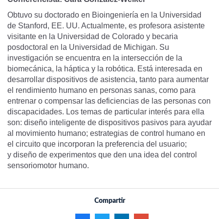
Obtuvo su doctorado en Bioingeniería en la Universidad
de Stanford, EE. UU. Actualmente, es profesora asistente
visitante en la Universidad de Colorado y becaria
posdoctoral en la Universidad de Michigan. Su
investigación se encuentra en la intersección de la
biomecánica, la háptica y la robótica. Está interesada en
desarrollar dispositivos de asistencia, tanto para aumentar
el rendimiento humano en personas sanas, como para
entrenar o compensar las deficiencias de las personas con
discapacidades. Los temas de particular interés para ella
son: diseño inteligente de dispositivos pasivos para ayudar
al movimiento humano; estrategias de control humano en
el circuito que incorporan la preferencia del usuario;
y diseño de experimentos que den una idea del control
sensoriomotor humano.
Compartir