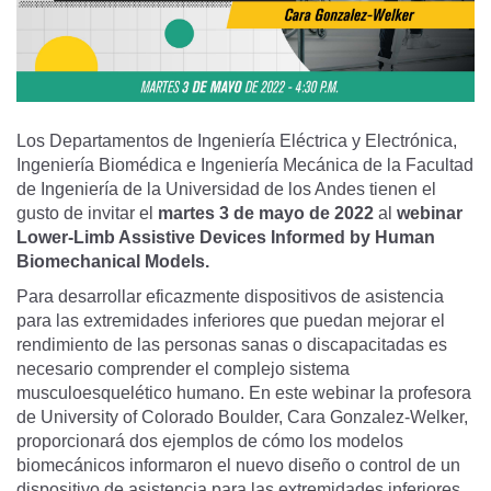
Los Departamentos de Ingeniería Eléctrica y Electrónica,
Ingeniería Biomédica e Ingeniería Mecánica de la Facultad
de Ingeniería de la Universidad de los Andes tienen el
gusto de invitar el
martes 3 de mayo de 2022
al
webinar
Lower-Limb Assistive Devices Informed by Human
Biomechanical Models.
Para desarrollar eficazmente dispositivos de asistencia
para las extremidades inferiores que puedan mejorar el
rendimiento de las personas sanas o discapacitadas es
necesario comprender el complejo sistema
musculoesquelético humano. En este webinar la profesora
de University of Colorado Boulder, Cara Gonzalez-Welker,
proporcionará dos ejemplos de cómo los modelos
biomecánicos informaron el nuevo diseño o control de un
dispositivo de asistencia para las extremidades inferiores.