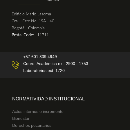
Edificio Mario Laserna
Cra 1 Este No. 19A - 40
Bogotá - Colombia
Postal Code:
111711
+57 601 339 4949
Coord. Académica ext. 2900 - 1753
Laboratorios ext. 1720
NORMATIVIDAD INSTITUCIONAL
Actos internos e incremento
Bienestar
Derechos pecunarios