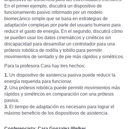
En el primer ejemplo, discutirá un dispositivo de
funcionamiento pasivo informado por un modelo
biomecánico simple que se basa en estrategias de
adaptación complejas por parte del usuario humano para
reducir el gasto de energía. En el segundo, discutirá cómo
se pueden usar los datos cinemáticos y cinéticos sin
discapacidad para desarrollar un controlador para una
prótesis robótica de rodilla y tobillo para permitir
movimientos de sentado y de pie más rápidos y simétricos.
Para la profesora Cara hay tres hechos:
1.
Un dispositivo de asistencia pasiva puede reducir la
energía requerida para funcionar.
2.
Una prótesis robótica puede permitir movimientos más
rápidos y simétricos en comparación con una prótesis
pasiva.
3.
El tiempo de adaptación es necesario para lograr el
máximo beneficio de los dispositivos de asistencia.
Conferencista: Cara Gonzalez-Welker