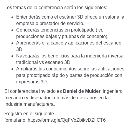
Los temas de la conferencia serán los siguientes:
Entenderás cómo el escáner 3D ofrece un valor a la
empresa o prestador de servicio.
Conocerás tendencias en prototipado ( vr,
producciones bajas y pruebas de concepto).
Aprenderás el alcance y aplicaciones del escaneo
3D.
Navegarás los beneficios para la ingeniería inversa:
tradicional vs escaneo 3D.
Ampliarás tus conocimientos sobre las aplicaciones
para prototipado rápido y partes de producción con
impresoras 3D.
El conferencista invitado es
Daniel de Mulder
, ingeniero
mecánico y diseñador con más de diez años en la
industria manufacturera.
Registro en el siguiente
formulario:
https://forms.gle/QqFVoZbikvDZiiCT6