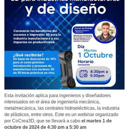
Esta invitación aplica para ingenieros y diseñadores
interesados en el área de ingeniería mecánica,
metalmecánica, las centrales hidroeléctricas, la industria
de plásticos, entre otros. Este es un webinar organizado
por
CoCrea3D
, que se llevará a cabo
el martes 1 de
octubre de
2024 de 4:30 pm a 5:30 am