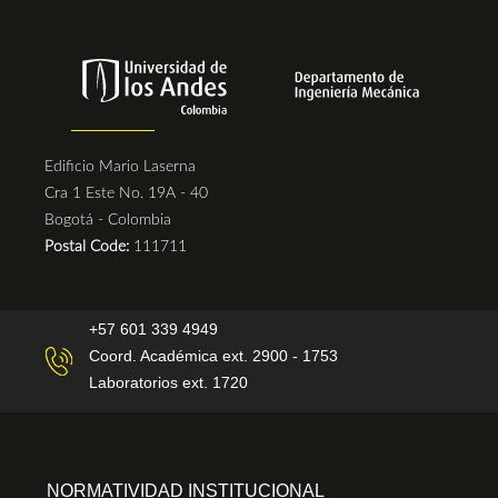
Edificio Mario Laserna
Cra 1 Este No. 19A - 40
Bogotá - Colombia
Postal Code:
111711
+57 601 339 4949
Coord. Académica ext. 2900 - 1753
Laboratorios ext. 1720
NORMATIVIDAD INSTITUCIONAL