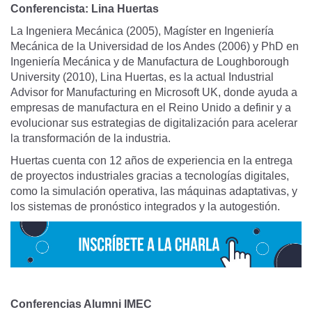
Conferencista: Lina Huertas
La Ingeniera Mecánica (2005), Magíster en Ingeniería
Mecánica de la Universidad de los Andes (2006) y PhD en
Ingeniería Mecánica y de Manufactura de Loughborough
University (2010), Lina Huertas, es la actual Industrial
Advisor for Manufacturing en Microsoft UK, donde ayuda a
empresas de manufactura en el Reino Unido a definir y a
evolucionar sus estrategias de digitalización para acelerar
la transformación de la industria.
Huertas cuenta con 12 años de experiencia en la entrega
de proyectos industriales gracias a tecnologías digitales,
como la simulación operativa, las máquinas adaptativas, y
los sistemas de pronóstico integrados y la autogestión.
Conferencias Alumni IMEC