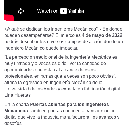
¿A qué se dedican los Ingenieros Mecánicos? ¿En dónde
pueden desempeñarse? El miércoles
4 de mayo de 2022
podrás descubrir los diversos campos de acción donde un
Ingeniero Mecánico puede impactar.
“La percepción tradicional de la Ingeniería Mecánica es
muy limitada y a veces es difícil ver la cantidad de
oportunidades que están al alcance de estos
profesionales, en ramas que a veces son poco obvias”,
afirma la egresada en Ingeniería Mecánica de la
Universidad de los Andes y experta en fabricación digital,
Lina Huertas.
En la charla P
uertas abiertas para los Ingenieros
Mecánicos
, también podrás conocer la transformación
digital que vive la industria manufacturera, los avances y
desafíos.