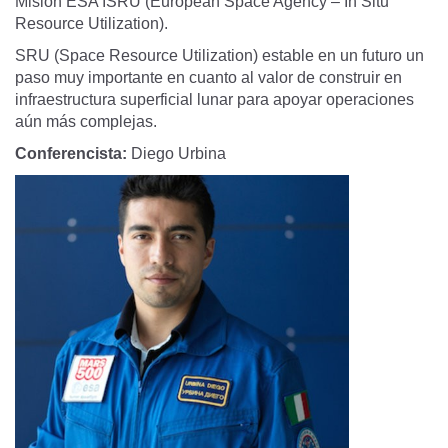
Misión ESA ISRU (European Space Agency – In Situ
Resource Utilization).
SRU (Space Resource Utilization) estable en un futuro un
paso muy importante en cuanto al valor de construir en
infraestructura superficial lunar para apoyar operaciones
aún más complejas.
Conferencista:
Diego Urbina