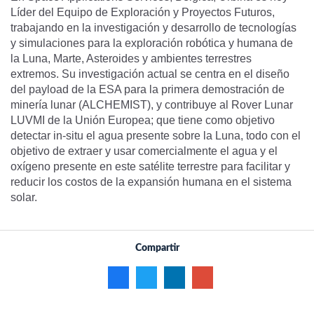
Líder del Equipo de Exploración y Proyectos Futuros,
trabajando en la investigación y desarrollo de tecnologías
y simulaciones para la exploración robótica y humana de
la Luna, Marte, Asteroides y ambientes terrestres
extremos. Su investigación actual se centra en el diseño
del payload de la ESA para la primera demostración de
minería lunar (ALCHEMIST), y contribuye al Rover Lunar
LUVMI de la Unión Europea; que tiene como objetivo
detectar in-situ el agua presente sobre la Luna, todo con el
objetivo de extraer y usar comercialmente el agua y el
oxígeno presente en este satélite terrestre para facilitar y
reducir los costos de la expansión humana en el sistema
solar.
Compartir