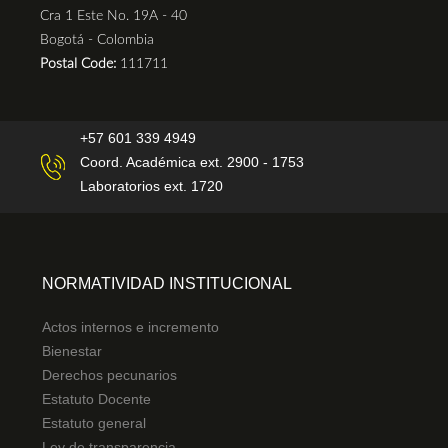
Cra 1 Este No. 19A - 40
Bogotá - Colombia
Postal Code:
111711
+57 601 339 4949
Coord. Académica ext. 2900 - 1753
Laboratorios ext. 1720
NORMATIVIDAD INSTITUCIONAL
Actos internos e incremento
Bienestar
Derechos pecunarios
Estatuto Docente
Estatuto general
Ley de transparencia