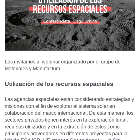
Los invitamos al webinar organizado por el grupo de
Materiales y Manufactura:
Utilización de los recursos espaciales
Las agencias espaciales están considerando estrategias y
misiones con el fin de explorar el sistema solar en
colaboración del marco internacional. De esta manera, los
sectores privados tienen interés en la exploración lunar,
recursos utilizados y en la extracción de estos como
principales proveedores en diferentes proyectos para la