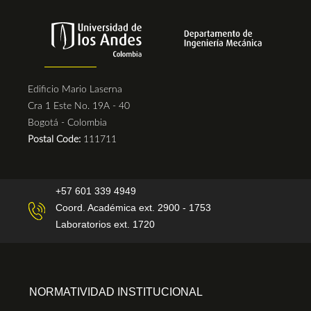
Edificio Mario Laserna
Cra 1 Este No. 19A - 40
Bogotá - Colombia
Postal Code:
111711
+57 601 339 4949
Coord. Académica ext. 2900 - 1753
Laboratorios ext. 1720
NORMATIVIDAD INSTITUCIONAL