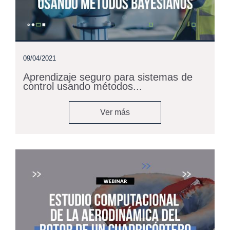
09/04/2021
Aprendizaje seguro para sistemas de
control usando métodos...
Ver más