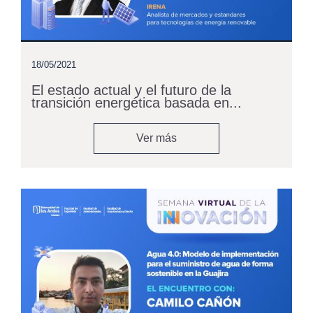
18/05/2021
El estado actual y el futuro de la
transición energética basada en...
Ver más