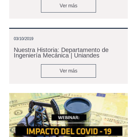
Ver más
03/10/2019
Nuestra Historia: Departamento de
Ingeniería Mecánica | Uniandes
Ver más