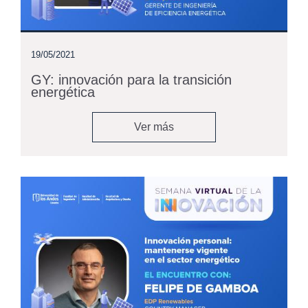
19/05/2021
GY: innovación para la transición
energética
Ver más