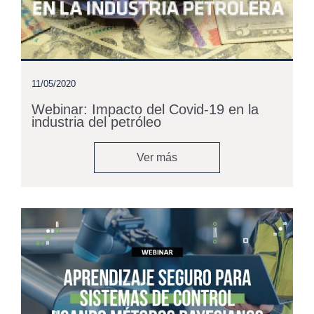
11/05/2020
Webinar: Impacto del Covid-19 en la
industria del petróleo
Ver más