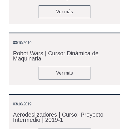
Ver más
03/10/2019
Robot Wars | Curso: Dinámica de
Maquinaria
Ver más
03/10/2019
Aerodeslizadores | Curso: Proyecto
Intermedio | 2019-1