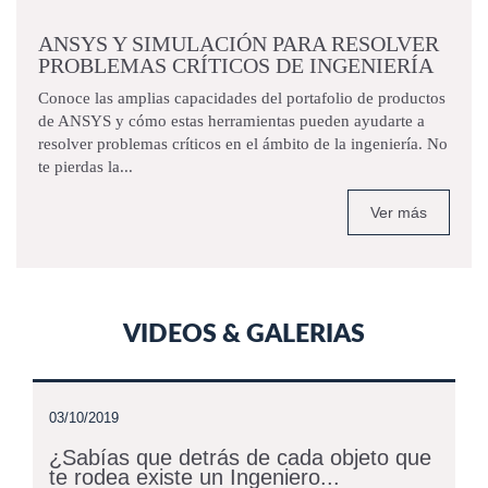
ANSYS Y SIMULACIÓN PARA RESOLVER
PROBLEMAS CRÍTICOS DE INGENIERÍA
Conoce las amplias capacidades del portafolio de productos
de ANSYS y cómo estas herramientas pueden ayudarte a
resolver problemas críticos en el ámbito de la ingeniería. No
te pierdas la...
Ver más
VIDEOS & GALERIAS
03/10/2019
¿Sabías que detrás de cada objeto que
te rodea existe un Ingeniero...