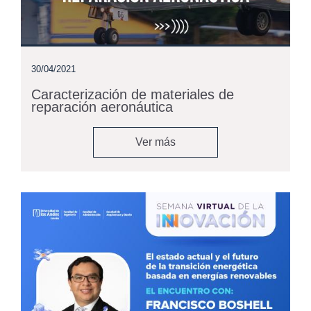
30/04/2021
Caracterización de materiales de
reparación aeronáutica
Ver más