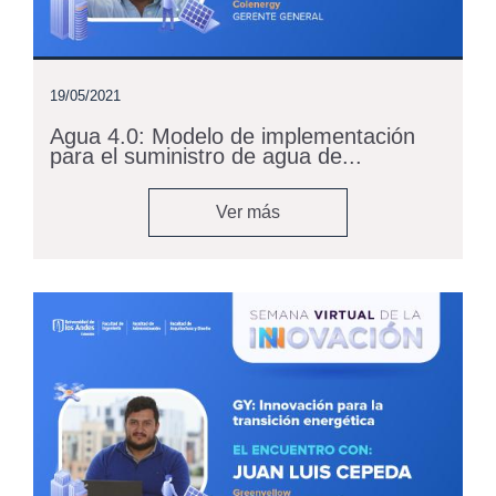
19/05/2021
Agua 4.0: Modelo de implementación
para el suministro de agua de...
Ver más