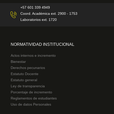
+57 601 339 4949
Coord. Académica ext. 2900 - 1753
Laboratorios ext. 1720
NORMATIVIDAD INSTITUCIONAL
Actos internos e incremento
Bienestar
Derechos pecunarios
Estatuto Docente
Estatuto general
Ley de transparencia
Porcentaje de incremento
Reglamentos de estudiantes
Uso de datos Personales