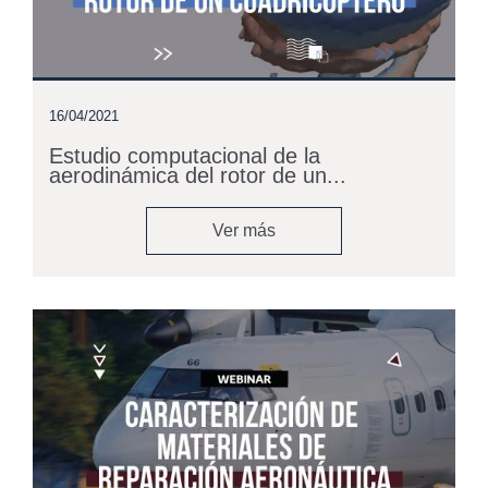
16/04/2021
Estudio computacional de la
aerodinámica del rotor de un...
Ver más