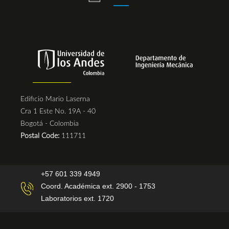
Edificio Mario Laserna
Cra 1 Este No. 19A - 40
Bogotá - Colombia
Postal Code:
111711
+57 601 339 4949
Coord. Académica ext. 2900 - 1753
Laboratorios ext. 1720