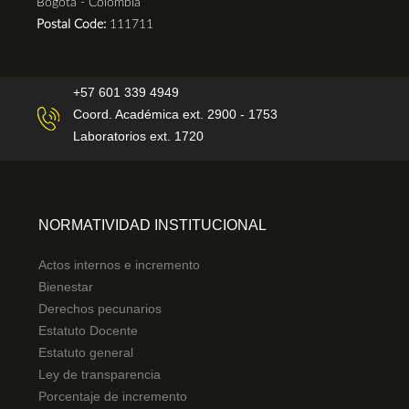
Bogotá - Colombia
Postal Code:
111711
+57 601 339 4949
Coord. Académica ext. 2900 - 1753
Laboratorios ext. 1720
NORMATIVIDAD INSTITUCIONAL
Actos internos e incremento
Bienestar
Derechos pecunarios
Estatuto Docente
Estatuto general
Ley de transparencia
Porcentaje de incremento