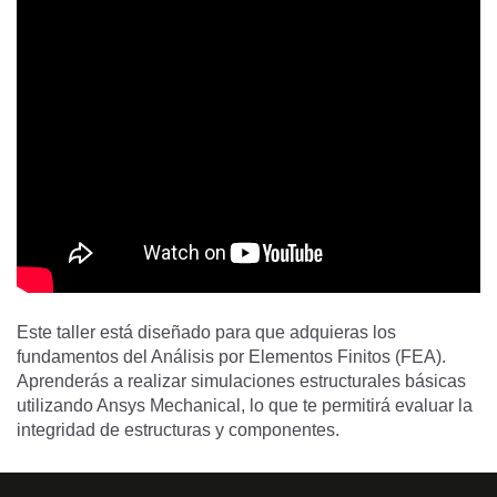
Este taller está diseñado para que adquieras los
fundamentos del Análisis por Elementos Finitos (FEA).
Aprenderás a realizar simulaciones estructurales básicas
utilizando Ansys Mechanical, lo que te permitirá evaluar la
integridad de estructuras y componentes.