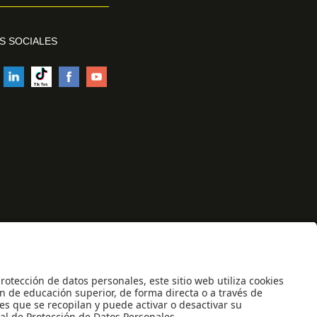
S SOCIALES