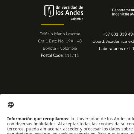
+57 601 339 49
Edificio Mario Laserna
Coord. Académica ext
Cra 1 Este No. 19A - 40
Laboratorios ext. 
Bogotá - Colombia
Postal Code:
111711