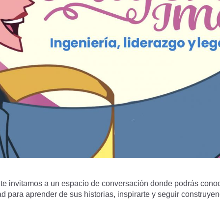
te invitamos a un espacio de conversación donde podrás conoc
d para aprender de sus historias, inspirarte y seguir construye