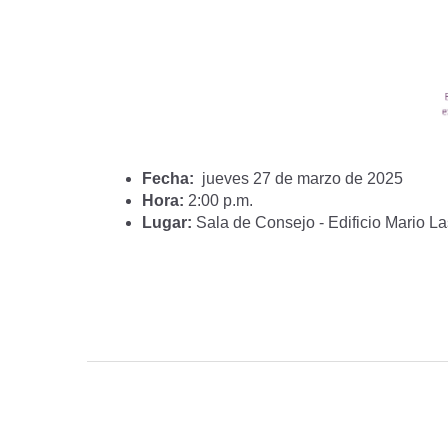
Fecha:
jueves 27 de marzo de 2025
Hora:
2:00 p.m.
Lugar:
Sala de Consejo - Edificio Mario La