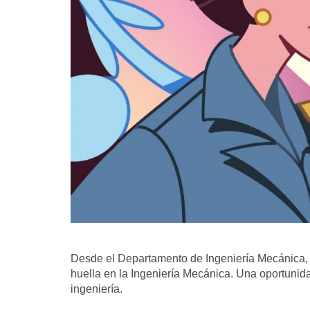
Desde el Departamento de Ingeniería Mecánica, 
huella en la Ingeniería Mecánica. Una oportunida
ingeniería.