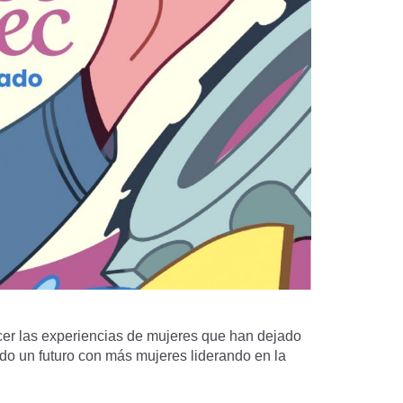
er las experiencias de mujeres que han dejado
ndo un futuro con más mujeres liderando en la