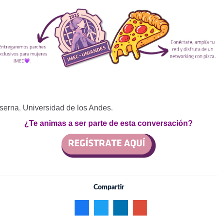
serna, Universidad de los Andes.
¿Te animas a ser parte de esta conversación?
Compartir