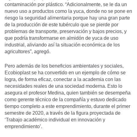
contaminación por plástico. “Adicionalmente, se le da un
nuevo uso a productos como la yuca, donde no se pone en
riesgo la seguridad alimentaria porque hay una gran parte
de la producción de este tubérculo que se pierde por
problemas de transporte, preservación y bajos precios, y
que podría transformarse en almidón de yuca de uso
industrial, aliviando así la situación económica de los
agricultores”, agregó.
Pero además de los beneficios ambientales y sociales,
Ecobioplast se ha convertido en un ejemplo de cómo se
logra, de forma eficaz, conectar a la academia con las
necesidades reales de una sociedad moderna. Esto lo
asegura el profesor Medina, quien también se desempeña
como gerente técnico de la compañía y estuvo dedicado
tiempo completo a este emprendimiento, durante el primer
semestre de 2020, a través de la figura proyectada de
‘Trabajo académico individual en innovación y
emprendimiento’.