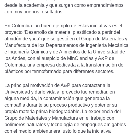
desde la academia y que surgen como emprendimientos
con muy buenos resultados.
En Colombia, un buen ejemplo de estas iniciativas es el
proyecto ‘Desarrollo de material plastificado a partir del
almidón de yuca’ que se gestó en el Grupo de Materiales y
Manufactura de los Departamentos de Ingeniería Mecánica
e Ingeniería Química y de Alimentos de la Universidad de
los Andes, con el auspicio de MinCiencias y A&P de
Colombia, una empresa dedicada a la transformación de
plásticos por termoformado para diferentes sectores.
La principal motivación de A&P para contactar a la
Universidad y darle vida al proyecto fue remediar, en
alguna medida, la contaminación que generaba la
compañía durante su proceso productivo y obtener su
propia materia prima biodegradable. La experiencia del
Grupo de Materiales y Manufactura en el trabajo con
polímeros naturales y tecnología de empaques amigables
con el medio ambiente era justo lo que la iniciativa