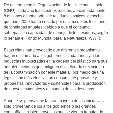
De acuerdo con la Organización de las Naciones Unidas
(ONU), cada año los océanos reciben, aproximadamente,
8 millones de toneladas de residuos plásticos, desecho
que para 2030 habrá crecido por encima de los 9 millones
de toneladas anuales, debido a que el consumo
sobrepasa la capacidad de manejo de los residuos, según
lo señala el Fondo Mundial para la Naturaleza (WWF).
Estas cifras han provocado que diferentes organismos
hagan un llamado a los gobiernos, ciudadanos y a las
industrias involucradas en la cadena del plástico para que
adopten medidas que mitiguen el acelerado crecimiento
de la contaminación por este material, por medio de una
legislación más efectiva, un consumo responsable y
propuestas innovadoras y sostenibles para la producción
de nuevos materiales y el manejo de los desechos.
Aunque se piensa que la gran mayoría de las iniciativas
solo provienen de los altos gobiernos o las grandes
compañías, existen proyectos que se vienen trabajando