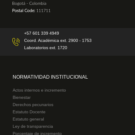
Bogotá - Colombia
Postal Code:
111711
+57 601 339 4949
Coord. Académica ext. 2900 - 1753
Laboratorios ext. 1720
NORMATIVIDAD INSTITUCIONAL
Actos internos e incremento
Bienestar
Derechos pecunarios
Estatuto Docente
Estatuto general
Ley de transparencia
Porcentaje de incremento