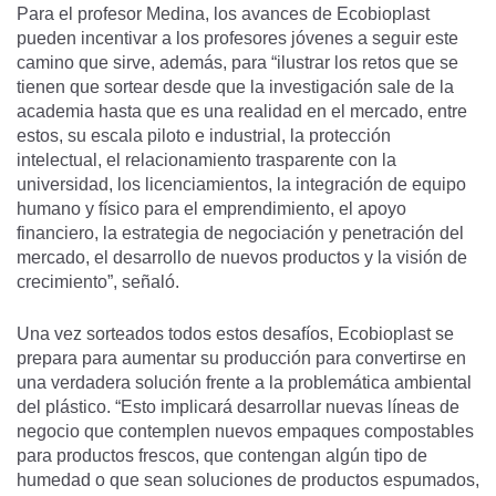
Para el profesor Medina, los avances de Ecobioplast
pueden incentivar a los profesores jóvenes a seguir este
camino que sirve, además, para “ilustrar los retos que se
tienen que sortear desde que la investigación sale de la
academia hasta que es una realidad en el mercado, entre
estos, su escala piloto e industrial, la protección
intelectual, el relacionamiento trasparente con la
universidad, los licenciamientos, la integración de equipo
humano y físico para el emprendimiento, el apoyo
financiero, la estrategia de negociación y penetración del
mercado, el desarrollo de nuevos productos y la visión de
crecimiento”, señaló.
Una vez sorteados todos estos desafíos, Ecobioplast se
prepara para aumentar su producción para convertirse en
una verdadera solución frente a la problemática ambiental
del plástico. “Esto implicará desarrollar nuevas líneas de
negocio que contemplen nuevos empaques compostables
para productos frescos, que contengan algún tipo de
humedad o que sean soluciones de productos espumados,