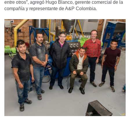
entre otros”, agregó Hugo Blanco, gerente comercial de la
compañía y representante de A&P Colombia.