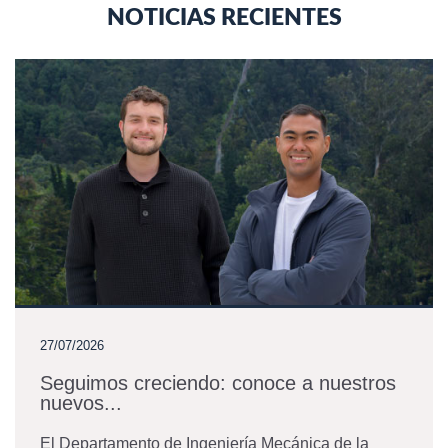
NOTICIAS RECIENTES
27/07/2026
Seguimos creciendo: conoce a nuestros
nuevos...
El Departamento de Ingeniería Mecánica de la