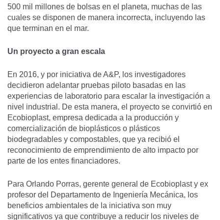
500 mil millones de bolsas en el planeta, muchas de las
cuales se disponen de manera incorrecta, incluyendo las
que terminan en el mar.
Un proyecto a gran escala
En 2016, y por iniciativa de A&P, los investigadores
decidieron adelantar pruebas piloto basadas en las
experiencias de laboratorio para escalar la investigación a
nivel industrial. De esta manera, el proyecto se convirtió en
Ecobioplast, empresa dedicada a la producción y
comercialización de bioplásticos o plásticos
biodegradables y compostables, que ya recibió el
reconocimiento de emprendimiento de alto impacto por
parte de los entes financiadores.
Para Orlando Porras, gerente general de Ecobioplast y ex
profesor del Departamento de Ingeniería Mecánica, los
beneficios ambientales de la iniciativa son muy
significativos ya que contribuye a reducir los niveles de