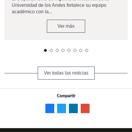
Universidad de los Andes fortalece su equipo
académico con la...
Ver más
Ver todas las noticias
Compartir