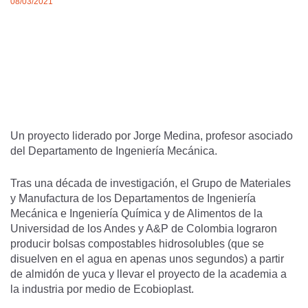
08/03/2021
Un proyecto liderado por Jorge Medina, profesor asociado
del Departamento de Ingeniería Mecánica.
Tras una década de investigación, el Grupo de Materiales
y Manufactura de los Departamentos de Ingeniería
Mecánica e Ingeniería Química y de Alimentos de la
Universidad de los Andes y A&P de Colombia lograron
producir bolsas compostables hidrosolubles (que se
disuelven en el agua en apenas unos segundos) a partir
de almidón de yuca y llevar el proyecto de la academia a
la industria por medio de Ecobioplast.