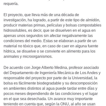
requería.
El proyecto, que lleva más de una década de
investigación, ha logrado, a partir de este tipo de almidón,
producir materias primas, películas y bolsas compostables
hidrosolubles, es decir, que se disuelven en el agua en
apenas unos segundos sin afectar negativamente las
condiciones del medio. Estas se elaboran a partir de un
material no tóxico que, en caso de caer en alguna fuente
hídrica, se disuelve o se convierte en alimento para los
animales y microorganismos.
De acuerdo con Jorge Alberto Medina, profesor asociado
del Departamento de Ingeniería Mecánica de Los Andes y
responsable del proyecto por parte de la Universidad, la
bolsa es fácilmente biodegradable y su descomposición
en ambientes distintos al agua puede tardar entre días y
pocos meses dependiendo de las condiciones y el lugar
en el que sea desechada. Un avance muy importante
teniendo en cuenta que, según la ONU, al año se usan