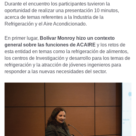
Durante el encuentro los participantes tuvieron la
oportunidad de realizar una presentación 10 minutos,
acerca de temas referentes a la Industria de la
Refrigeración y el Aire Acondicionado.
En primer lugar,
Bolívar Monroy hizo un contexto
general sobre las funciones de ACAIRE
y los retos de
esta entidad en temas como la refrigeración de alimentos,
los centros de Investigación y desarrollo para los temas de
refrigeración y la atracción de jóvenes ingenieros para
responder a las nuevas necesidades del sector.