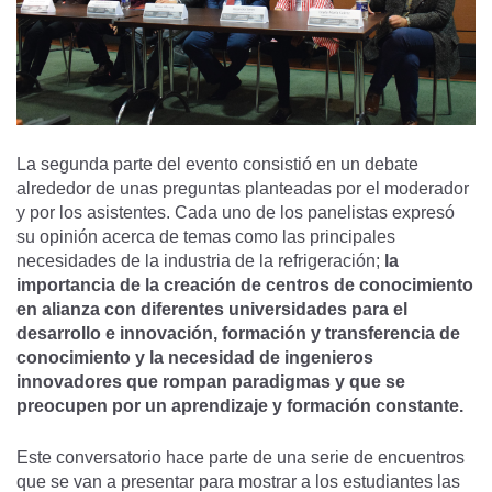
La segunda parte del evento consistió en un debate
alrededor de unas preguntas planteadas por el moderador
y por los asistentes. Cada uno de los panelistas expresó
su opinión acerca de temas como las principales
necesidades de la industria de la refrigeración;
la
importancia de la creación de centros de conocimiento
en alianza con diferentes universidades para el
desarrollo e innovación, formación y transferencia de
conocimiento y la necesidad de ingenieros
innovadores que rompan paradigmas y que se
preocupen por un aprendizaje y formación constante.
Este conversatorio hace parte de una serie de encuentros
que se van a presentar para mostrar a los estudiantes las