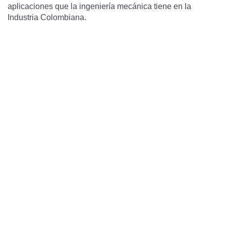
aplicaciones que la ingeniería mecánica tiene en la
Industria Colombiana.