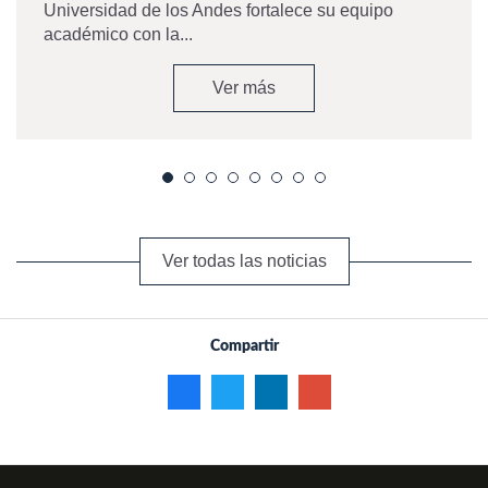
Universidad de los Andes fortalece su equipo
académico con la...
Ver más
Ver todas las noticias
Compartir