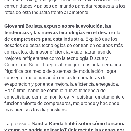
comunidades y países del mundo para dar respuesta a los
retos de esta industria frente al ambiente.
Giovanni Barletta expuso sobre la evolución, las
tendencias y las nuevas tecnologías en el desarrollo
de compresores para esta industria
. Explicó que los
desafíos de estas tecnologías se centran en equipos más
compactos, de mayor eficiencia y que hagan uso de
mejores refrigerantes como la tecnología Discus y
Copenland Scroll. Luego, afirmó que ajustar la demanda
frigorífica por medio de sistemas de modulación, logra
conseguir mejor variación en las temperaturas de
evaporación y por ende mejora la eficiencia energética.
Por último, hablo de como la nueva tendencia de
conectividad permite monitorear y registrar remotamente el
funcionamiento de compresores, mejorando y haciendo
más precisos los diagnósticos.
La profesora
Sandra Rueda habló sobre cómo funciona
y como se podría aplicar IoT (Internet de las cosas por