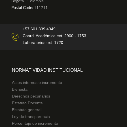
Bogotá - Colombia
Postal Code:
111711
+57 601 339 4949
Coord. Académica ext. 2900 - 1753
Laboratorios ext. 1720
NORMATIVIDAD INSTITUCIONAL
Actos internos e incremento
Bienestar
Derechos pecunarios
Estatuto Docente
Estatuto general
Ley de transparencia
Porcentaje de incremento