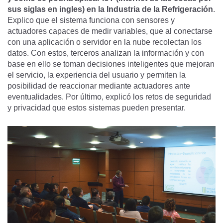
sus siglas en ingles) en la Industria de la Refrigeración
.
Explico que el sistema funciona con sensores y
actuadores capaces de medir variables, que al conectarse
con una aplicación o servidor en la nube recolectan los
datos. Con estos, terceros analizan la información y con
base en ello se toman decisiones inteligentes que mejoran
el servicio, la experiencia del usuario y permiten la
posibilidad de reaccionar mediante actuadores ante
eventualidades. Por último, explicó los retos de seguridad
y privacidad que estos sistemas pueden presentar.