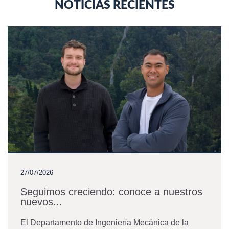
NOTICIAS RECIENTES
27/07/2026
Seguimos creciendo: conoce a nuestros
nuevos...
El Departamento de Ingeniería Mecánica de la