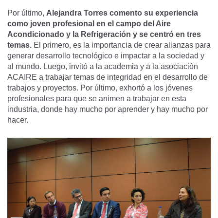
Por último,
Alejandra Torres comento su experiencia
como joven profesional en el campo del Aire
Acondicionado y la Refrigeración y se centró en tres
temas.
El primero, es la importancia de crear alianzas para
generar desarrollo tecnológico e impactar a la sociedad y
al mundo. Luego, invitó a la academia y a la asociación
ACAIRE a trabajar temas de integridad en el desarrollo de
trabajos y proyectos. Por último, exhortó a los jóvenes
profesionales para que se animen a trabajar en esta
industria, donde hay mucho por aprender y hay mucho por
hacer.