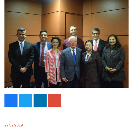
27/09/2019