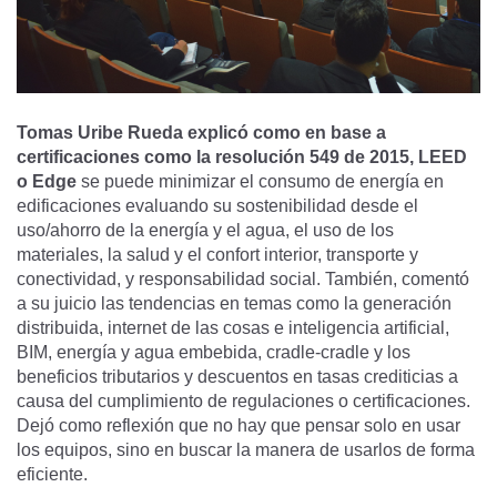
Tomas Uribe Rueda explicó como en base a
certificaciones como la resolución 549 de 2015, LEED
o Edge
se puede minimizar el consumo de energía en
edificaciones evaluando su sostenibilidad desde el
uso/ahorro de la energía y el agua, el uso de los
materiales, la salud y el confort interior, transporte y
conectividad, y responsabilidad social. También, comentó
a su juicio las tendencias en temas como la generación
distribuida, internet de las cosas e inteligencia artificial,
BIM, energía y agua embebida, cradle-cradle y los
beneficios tributarios y descuentos en tasas crediticias a
causa del cumplimiento de regulaciones o certificaciones.
Dejó como reflexión que no hay que pensar solo en usar
los equipos, sino en buscar la manera de usarlos de forma
eficiente.