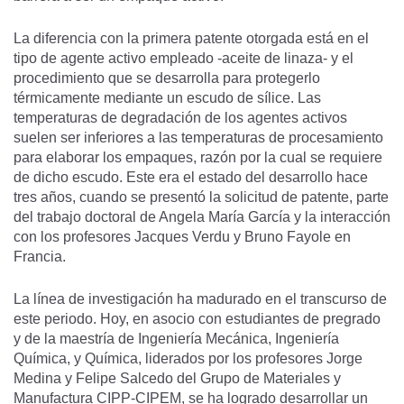
La diferencia con la primera patente otorgada está en el
tipo de agente activo empleado -aceite de linaza- y el
procedimiento que se desarrolla para protegerlo
térmicamente mediante un escudo de sílice. Las
temperaturas de degradación de los agentes activos
suelen ser inferiores a las temperaturas de procesamiento
para elaborar los empaques, razón por la cual se requiere
de dicho escudo. Este era el estado del desarrollo hace
tres años, cuando se presentó la solicitud de patente, parte
del trabajo doctoral de Angela María García y la interacción
con los profesores Jacques Verdu y Bruno Fayole en
Francia.
La línea de investigación ha madurado en el transcurso de
este periodo. Hoy, en asocio con estudiantes de pregrado
y de la maestría de Ingeniería Mecánica, Ingeniería
Química, y Química, liderados por los profesores Jorge
Medina y Felipe Salcedo del Grupo de Materiales y
Manufactura CIPP-CIPEM, se ha logrado desarrollar un