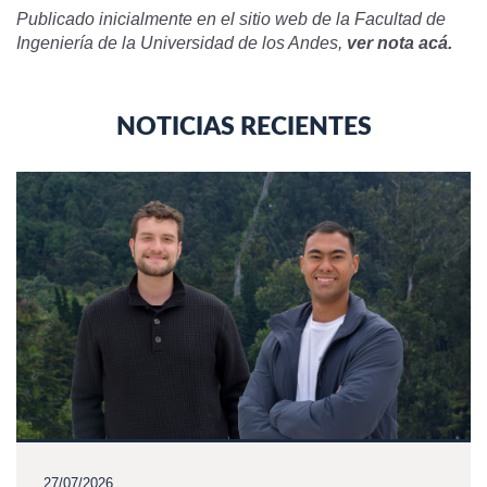
Publicado inicialmente en el sitio web de la Facultad de
Ingeniería de la Universidad de los Andes,
ver nota acá.
NOTICIAS RECIENTES
27/07/2026