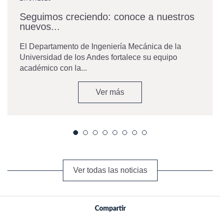
Seguimos creciendo: conoce a nuestros
nuevos...
El Departamento de Ingeniería Mecánica de la
Universidad de los Andes fortalece su equipo
académico con la...
Ver más
Ver todas las noticias
Compartir