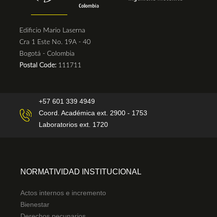
Edificio Mario Laserna
Cra 1 Este No. 19A - 40
Bogotá - Colombia
Postal Code:
111711
+57 601 339 4949
Coord. Académica ext. 2900 - 1753
Laboratorios ext. 1720
NORMATIVIDAD INSTITUCIONAL
Actos internos e incremento
Bienestar
Derechos pecunarios