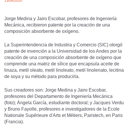
13/04/2020
Jorge Medina y Jairo Escobar, profesores de Ingeniería
Mecánica, recibieron patente por la creación de una
composición absorbente de oxígeno.
La Superintendencia de Industria y Comercio (SIC) otorgó
patente de invención a la Universidad de los Andes por la
creación de una composición absorbente de oxígeno que
comprende una matriz de sílice que encapsula aceite de
linaza, metil oleato, metil linoleato, metil linolenato, lecitina
de soya y su método para producirla.
Sus creadores son: Jorge Medina y Jairo Escobar,
profesores del Departamento de Ingeniería Mecánica
(foto); Ángela García, estudiante doctoral; y Jacques Verdu
y Bruno Fayolle, profesores e investigadores de la Ecole
Nationale Supérieure d'Arts et Métiers, Paristech, en Paris
(Francia).