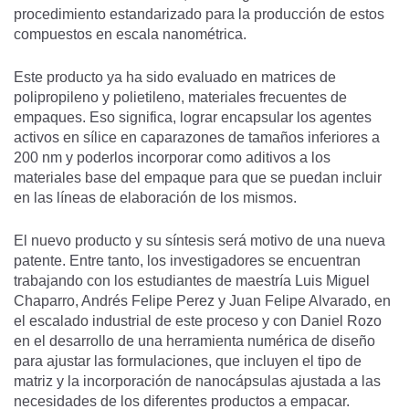
procedimiento estandarizado para la producción de estos
compuestos en escala nanométrica.
Este producto ya ha sido evaluado en matrices de
polipropileno y polietileno, materiales frecuentes de
empaques. Eso significa, lograr encapsular los agentes
activos en sílice en caparazones de tamaños inferiores a
200 nm y poderlos incorporar como aditivos a los
materiales base del empaque para que se puedan incluir
en las líneas de elaboración de los mismos.
El nuevo producto y su síntesis será motivo de una nueva
patente. Entre tanto, los investigadores se encuentran
trabajando con los estudiantes de maestría Luis Miguel
Chaparro, Andrés Felipe Perez y Juan Felipe Alvarado, en
el escalado industrial de este proceso y con Daniel Rozo
en el desarrollo de una herramienta numérica de diseño
para ajustar las formulaciones, que incluyen el tipo de
matriz y la incorporación de nanocápsulas ajustada a las
necesidades de los diferentes productos a empacar.