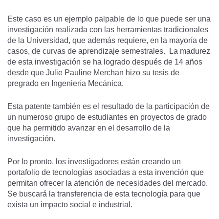
Este caso es un ejemplo palpable de lo que puede ser una
investigación realizada con las herramientas tradicionales
de la Universidad, que además requiere, en la mayoría de
casos, de curvas de aprendizaje semestrales. La madurez
de esta investigación se ha logrado después de 14 años
desde que Julie Pauline Merchan hizo su tesis de
pregrado en Ingeniería Mecánica.
Esta patente también es el resultado de la participación de
un numeroso grupo de estudiantes en proyectos de grado
que ha permitido avanzar en el desarrollo de la
investigación.
Por lo pronto, los investigadores están creando un
portafolio de tecnologías asociadas a esta invención que
permitan ofrecer la atención de necesidades del mercado.
Se buscará la transferencia de esta tecnología para que
exista un impacto social e industrial.