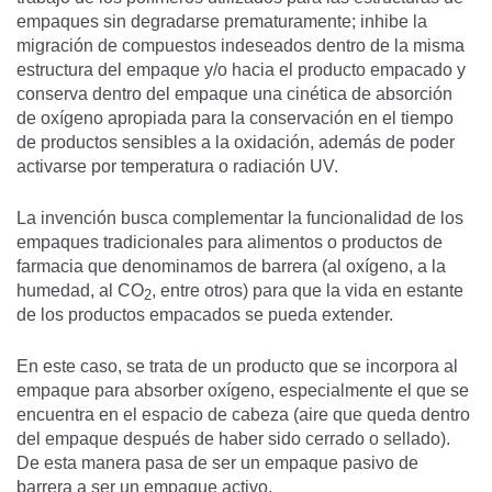
empaques sin degradarse prematuramente; inhibe la
migración de compuestos indeseados dentro de la misma
estructura del empaque y/o hacia el producto empacado y
conserva dentro del empaque una cinética de absorción
de oxígeno apropiada para la conservación en el tiempo
de productos sensibles a la oxidación, además de poder
activarse por temperatura o radiación UV.
La invención busca complementar la funcionalidad de los
empaques tradicionales para alimentos o productos de
farmacia que denominamos de barrera (al oxígeno, a la
humedad, al CO
, entre otros) para que la vida en estante
2
de los productos empacados se pueda extender.
En este caso, se trata de un producto que se incorpora al
empaque para absorber oxígeno, especialmente el que se
encuentra en el espacio de cabeza (aire que queda dentro
del empaque después de haber sido cerrado o sellado).
De esta manera pasa de ser un empaque pasivo de
barrera a ser un empaque activo.