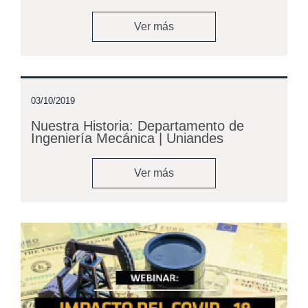
Ver más
03/10/2019
Nuestra Historia: Departamento de
Ingeniería Mecánica | Uniandes
Ver más