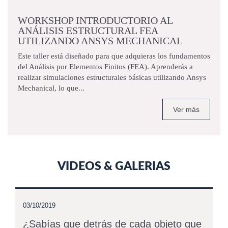
WORKSHOP INTRODUCTORIO AL
ANÁLISIS ESTRUCTURAL FEA
UTILIZANDO ANSYS MECHANICAL
Este taller está diseñado para que adquieras los fundamentos
del Análisis por Elementos Finitos (FEA). Aprenderás a
realizar simulaciones estructurales básicas utilizando Ansys
Mechanical, lo que...
Ver más
VIDEOS & GALERIAS
03/10/2019
¿Sabías que detrás de cada objeto que