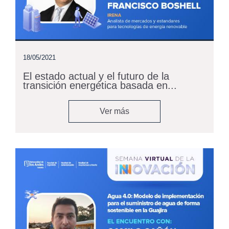
18/05/2021
El estado actual y el futuro de la
transición energética basada en...
Ver más