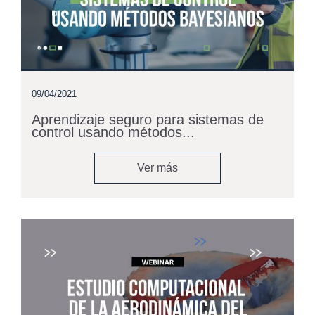
09/04/2021
Aprendizaje seguro para sistemas de
control usando métodos...
Ver más