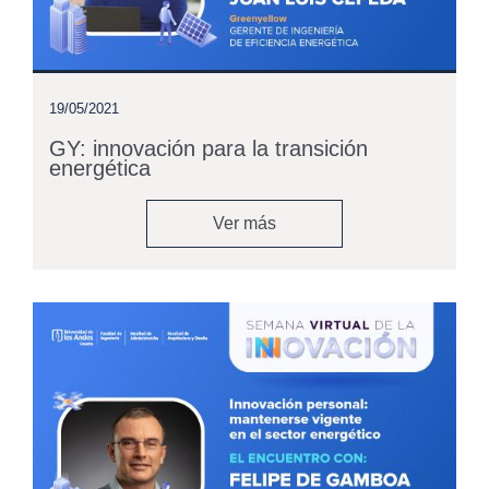
19/05/2021
GY: innovación para la transición
energética
Ver más