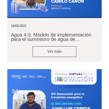
19/05/2021
Agua 4.0: Modelo de implementación
para el suministro de agua de...
Ver más