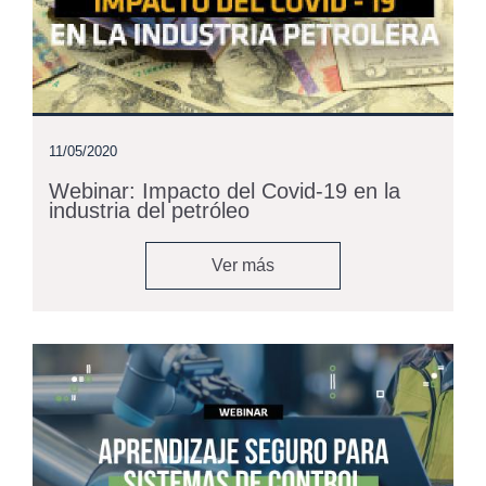
11/05/2020
Webinar: Impacto del Covid-19 en la
industria del petróleo
Ver más