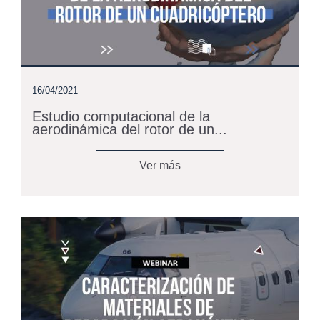
16/04/2021
Estudio computacional de la
aerodinámica del rotor de un...
Ver más