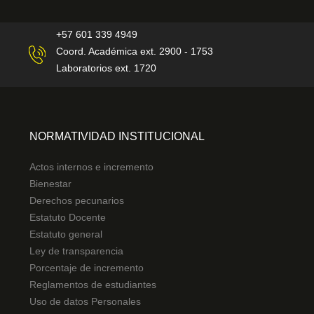
+57 601 339 4949
Coord. Académica ext. 2900 - 1753
Laboratorios ext. 1720
NORMATIVIDAD INSTITUCIONAL
Actos internos e incremento
Bienestar
Derechos pecunarios
Estatuto Docente
Estatuto general
Ley de transparencia
Porcentaje de incremento
Reglamentos de estudiantes
Uso de datos Personales