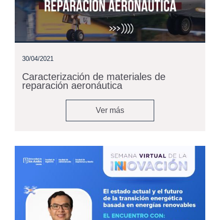
30/04/2021
Caracterización de materiales de
reparación aeronáutica
Ver más