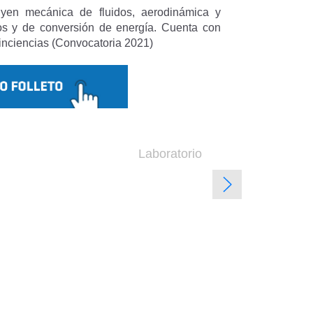
uyen mecánica de fluidos, aerodinámica y
cos y de conversión de energía. Cuenta con
Minciencias (Convocatoria 2021)
Laboratorio