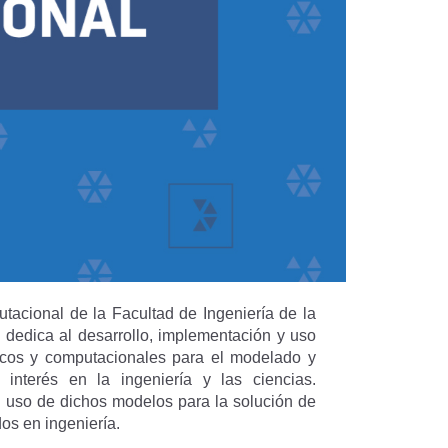
acional de la Facultad de Ingeniería de la
 dedica al desarrollo, implementación y uso
icos y computacionales para el modelado y
interés en la ingeniería y las ciencias.
l uso de dichos modelos para la solución de
os en ingeniería.