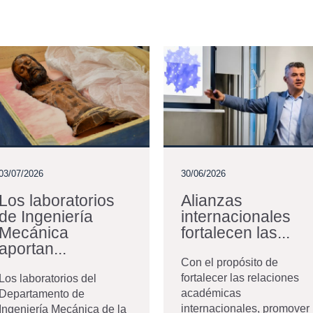
03/07/2026
30/06/2026
Los laboratorios
Alianzas
de Ingeniería
internacionales
Mecánica
fortalecen las...
aportan...
Con el propósito de
fortalecer las relaciones
Los laboratorios del
académicas
Departamento de
internacionales, promover
Ingeniería Mecánica de la