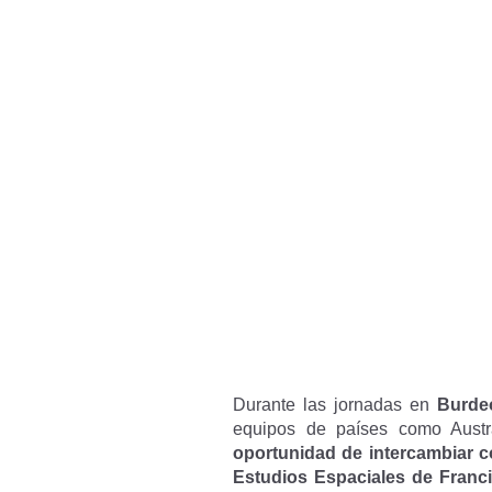
Durante las jornadas en
Burde
equipos de países como Austra
oportunidad de intercambiar 
Estudios Espaciales de Franci