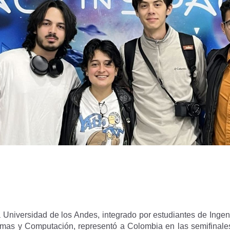
a Universidad de los Andes, integrado por estudiantes de Ingen
temas y Computación, representó a Colombia en las semifinale