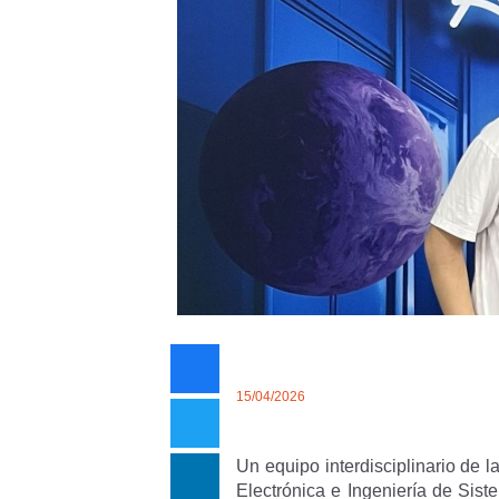
15/04/2026
Un equipo interdisciplinario de l
Electrónica e Ingeniería de Sis