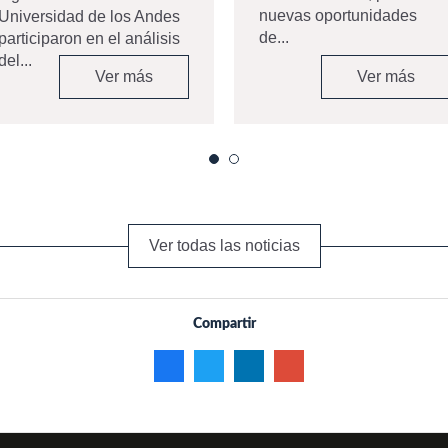
nuevas oportunidades
Universidad de los Andes
de...
participaron en el análisis
del...
Ver más
Ver más
Ver todas las noticias
Compartir