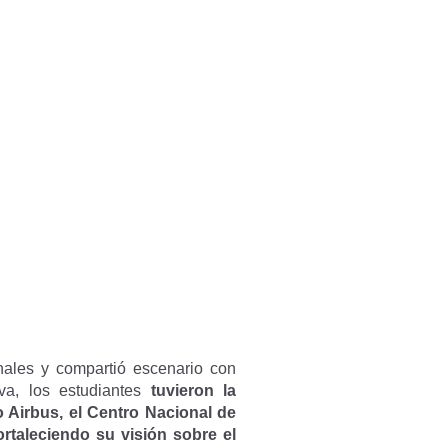
onales y compartió escenario con
va, los estudiantes
tuvieron la
Airbus, el Centro Nacional de
rtaleciendo su visión sobre el