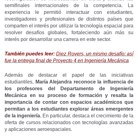
semifinales internacionales de la competencia. La
experiencia le permitió interactuar con estudiantes,
investigadores y profesionales de distintos países que
comparten el interés por utilizar la tecnología espacial para
resolver desafíos globales, fortaleciendo aún más su
interés por desarrollar una carrera en este sector.
También puedes leer:
Diez Rovers, un mismo desafío: así
fue la entrega final de Proyecto 4 en Ingeniería Mecánica
Además de destacar el papel de las iniciativas
estudiantiles,
María Alejandra reconoce la influencia de
los profesores del Departamento de Ingeniería
Mecánica en su proceso de formación y resalta la
importancia de contar con espacios académicos que
permitan a los estudiantes explorar áreas emergentes
de la ingeniería.
En particular, destaca el crecimiento de la
oferta de cursos relacionados con tecnologías avanzadas
y aplicaciones aeroespaciales.