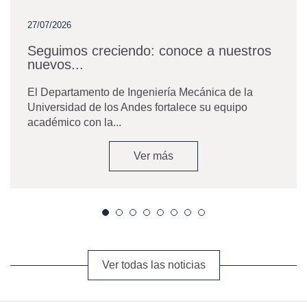
27/07/2026
Seguimos creciendo: conoce a nuestros
nuevos...
El Departamento de Ingeniería Mecánica de la
Universidad de los Andes fortalece su equipo
académico con la...
Ver más
Ver todas las noticias