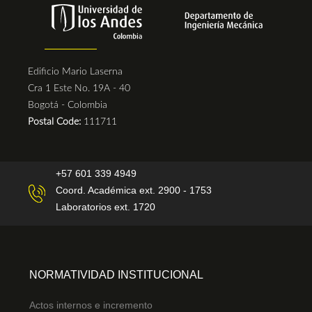
Edificio Mario Laserna
Cra 1 Este No. 19A - 40
Bogotá - Colombia
Postal Code:
111711
+57 601 339 4949
Coord. Académica ext. 2900 - 1753
Laboratorios ext. 1720
NORMATIVIDAD INSTITUCIONAL
Actos internos e incremento