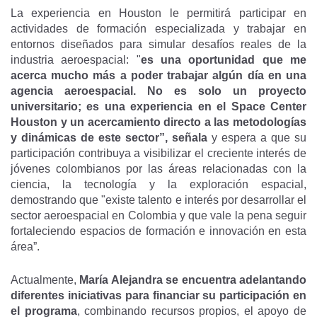
La experiencia en Houston le permitirá participar en
actividades de formación especializada y trabajar en
entornos diseñados para simular desafíos reales de la
industria aeroespacial: "
es una oportunidad que me
acerca mucho más a poder trabajar algún día en una
agencia aeroespacial. No es solo un proyecto
universitario; es una experiencia en el Space Center
Houston y un acercamiento directo a las metodologías
y dinámicas de este sector”, señala
y espera a que su
participación contribuya a visibilizar el creciente interés de
jóvenes colombianos por las áreas relacionadas con la
ciencia, la tecnología y la exploración espacial,
demostrando que "existe talento e interés por desarrollar el
sector aeroespacial en Colombia y que vale la pena seguir
fortaleciendo espacios de formación e innovación en esta
área”.
Actualmente,
María Alejandra se encuentra adelantando
diferentes iniciativas para financiar su participación en
el programa
, combinando recursos propios, el apoyo de