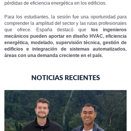
pérdidas de eficiencia energética en los edificios.
Para los estudiantes, la sesión fue una oportunidad para
comprender la amplitud del sector y las rutas profesionales
que ofrece. España destacó que
los ingenieros
mecánicos pueden aportar en diseño HVAC, eficiencia
energética, modelado, supervisión técnica, gestión de
edificios e integración de sistemas automatizados,
áreas con una demanda creciente en el país.
NOTICIAS RECIENTES