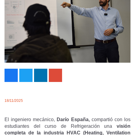
18/11/2025
El ingeniero mecánico,
Darío España,
compartió con los
estudiantes del curso de Refrigeración una
visión
completa de la industria HVAC (Heating, Ventilation