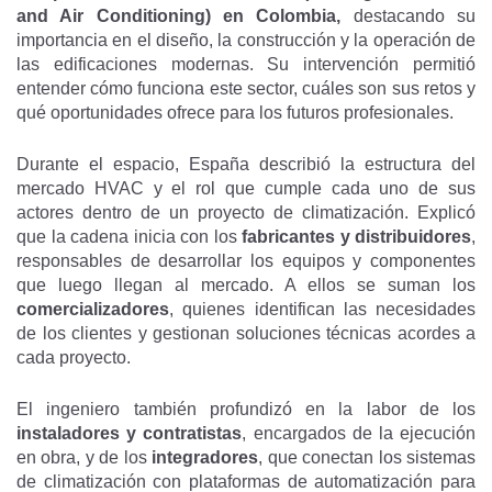
and Air Conditioning) en Colombia,
destacando su
importancia en el diseño, la construcción y la operación de
las edificaciones modernas. Su intervención permitió
entender cómo funciona este sector, cuáles son sus retos y
qué oportunidades ofrece para los futuros profesionales.
Durante el espacio, España describió la estructura del
mercado HVAC y el rol que cumple cada uno de sus
actores dentro de un proyecto de climatización. Explicó
que la cadena inicia con los
fabricantes y distribuidores
,
responsables de desarrollar los equipos y componentes
que luego llegan al mercado. A ellos se suman los
comercializadores
, quienes identifican las necesidades
de los clientes y gestionan soluciones técnicas acordes a
cada proyecto.
El ingeniero también profundizó en la labor de los
instaladores y contratistas
, encargados de la ejecución
en obra, y de los
integradores
, que conectan los sistemas
de climatización con plataformas de automatización para