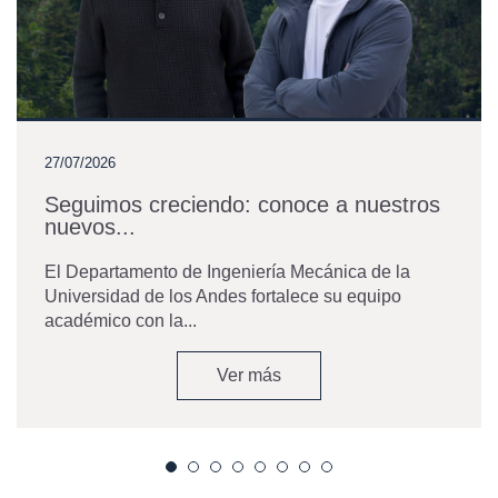
27/07/2026
Seguimos creciendo: conoce a nuestros
nuevos...
El Departamento de Ingeniería Mecánica de la
Universidad de los Andes fortalece su equipo
académico con la...
Ver más