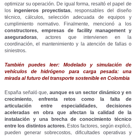
optimizar su operación. De igual forma, resaltó el papel de
los
ingenieros proyectistas
, responsables del diseño
técnico, cálculos, selección adecuada de equipos y
cumplimiento normativo. Finalmente, mencionó a los
constructores, empresas de facility management y
aseguradoras
, actores que intervienen en la
coordinación, el mantenimiento y la atención de fallas o
siniestros.
También puedes leer:
Modelado y simulación de
vehículos de hidrógeno para carga pesada: una
mirada al futuro del transporte sostenible en Colombia
España señaló que,
aunque es un sector dinámico y en
crecimiento, enfrenta retos como la falta de
articulación entre especialidades, decisiones
aceleradas en obra que afectan la calidad de la
instalación y una brecha de conocimiento técnico
entre los distintos actores.
Estos factores, según explicó,
pueden generar sobrecostos, dificultades operativas y