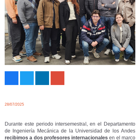
28/07/2025
Durante este periodo intersemestral, en el Departamento
de Ingeniería Mecánica de la Universidad de los Andes
recibimos a dos profesores internacionales
en el marco