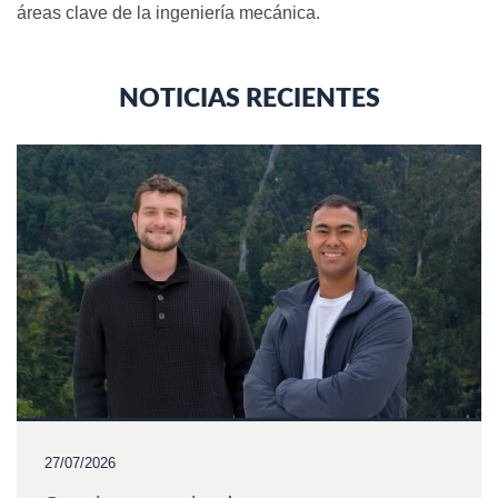
áreas clave de la ingeniería mecánica.
NOTICIAS RECIENTES
27/07/2026