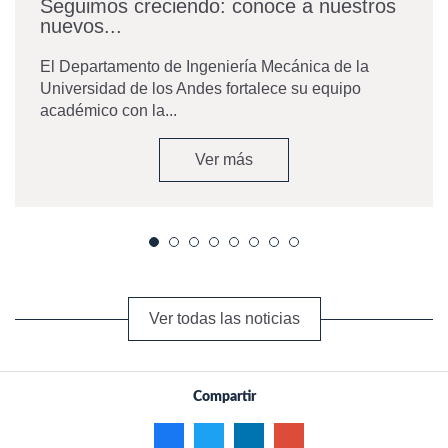
Seguimos creciendo: conoce a nuestros
nuevos...
El Departamento de Ingeniería Mecánica de la
Universidad de los Andes fortalece su equipo
académico con la...
Ver más
Ver todas las noticias
Compartir