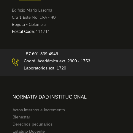
Edificio Mario Laserna
Cra 1 Este No. 19A - 40
Bogotá - Colombia
Postal Code:
111711
+57 601 339 4949
Coord. Académica ext. 2900 - 1753
Laboratorios ext. 1720
NORMATIVIDAD INSTITUCIONAL
Actos internos e incremento
Bienestar
Derechos pecunarios
Estatuto Docente