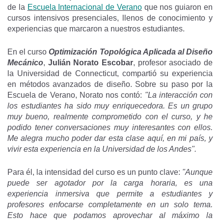
de la
Escuela Internacional de Verano
que nos guiaron en
cursos intensivos presenciales, llenos de conocimiento y
experiencias que marcaron a nuestros estudiantes.
En el curso
Optimización Topológica Aplicada al Diseño
Mecánico
,
Julián Norato Escobar
, profesor asociado de
la Universidad de Connecticut, compartió su experiencia
en métodos avanzados de diseño. Sobre su paso por la
Escuela de Verano, Norato nos contó:
"La interacción con
los estudiantes ha sido muy enriquecedora. Es un grupo
muy bueno, realmente comprometido con el curso, y he
podido tener conversaciones muy interesantes con ellos.
Me alegra mucho poder dar esta clase aquí, en mi país, y
vivir esta experiencia en la Universidad de los Andes".
Para él, la intensidad del curso es un punto clave:
"Aunque
puede ser agotador por la carga horaria, es una
experiencia inmersiva que permite a estudiantes y
profesores enfocarse completamente en un solo tema.
Esto hace que podamos aprovechar al máximo la