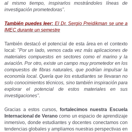
al mismo tiempo, inspirarlos mostrándoles líneas de
investigación prometedoras".
También puedes leer:
El Dr. Sergio Preidikman se une a
IMEC durante un semestre
También destacó el potencial de esta área en el contexto
local:
"Por un lado, vemos cada vez más aplicaciones de
materiales compuestos en sectores como el marino y la
aviación. Por otro, existe un campo muy prometedor en los
compuestos de fibras naturales, que podrían impulsar la
economía local. Quería que los estudiantes se llevaran no
solo conocimientos técnicos, sino también inspiración para
explorar el potencial de estos materiales en sus
investigaciones".
Gracias a estos cursos,
fortalecimos nuestra Escuela
Internacional de Verano
como un espacio de aprendizaje
inmersivo, donde estudiantes y docentes conectamos con
tendencias globales y ampliamos nuestras perspectivas en